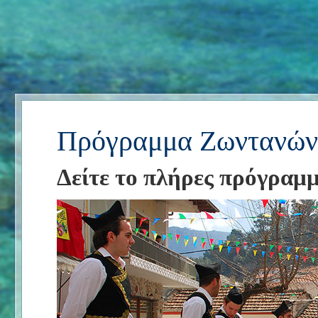
Πρόγραμμα Ζωντανών
Δείτε το πλήρες πρόγραμ