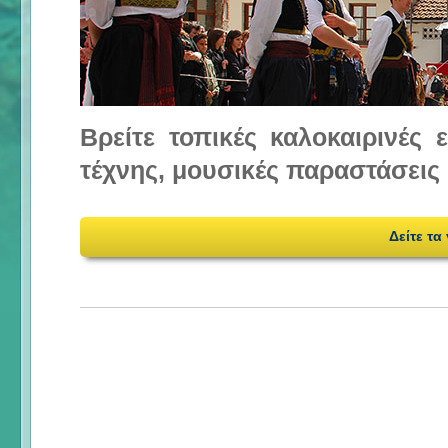
Βρείτε τοπικές καλοκαιρινές
τέχνης, μουσικές παραστάσεις 
Δείτε τα