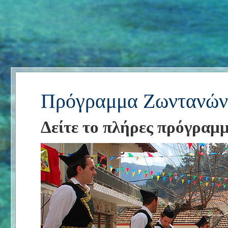
Πρόγραμμα Ζωντανών
Δείτε το πλήρες πρόγραμ