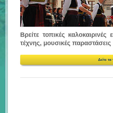
Βρείτε τοπικές καλοκαιρινές
τέχνης, μουσικές παραστάσεις 
Δείτε τα