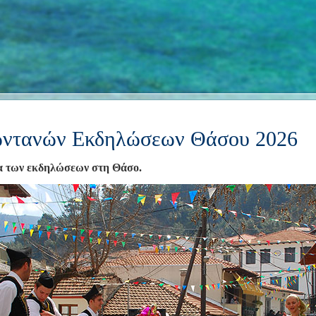
ντανών Εκδηλώσεων Θάσου 2026
α των εκδηλώσεων στη Θάσο.