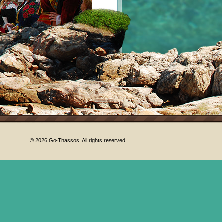
!
© 2026 Go-Thassos. All rights reserved.