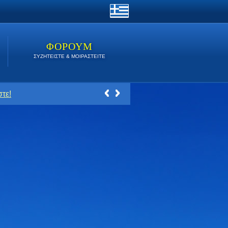
ΦΟΡΟΥΜ
ΣΥΖΗΤΕΙΣΤΕ & ΜΟΙΡΑΣΤΕΙΤΕ
τε!