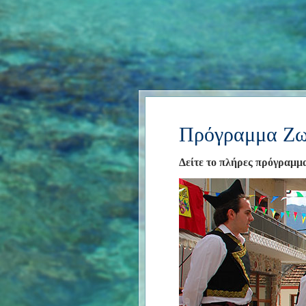
Πρόγραμμα Ζω
Δείτε το πλήρες πρόγραμμ