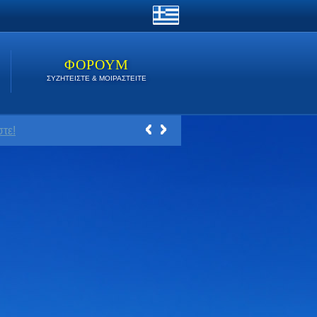
ΦΟΡΟΥΜ
ΣΥΖΗΤΕΙΣΤΕ & ΜΟΙΡΑΣΤΕΙΤΕ
τε!