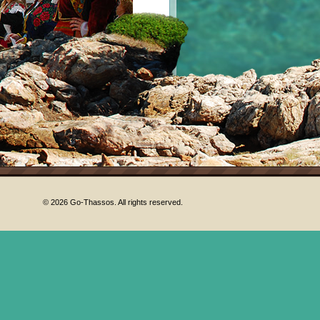
!
© 2026 Go-Thassos. All rights reserved.