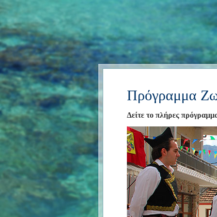
Πρόγραμμα Ζω
Δείτε το πλήρες πρόγραμμ