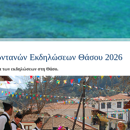
ντανών Εκδηλώσεων Θάσου 2026
α των εκδηλώσεων στη Θάσο.