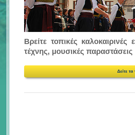
Βρείτε τοπικές καλοκαιρινές
τέχνης, μουσικές παραστάσεις 
Δείτε τα