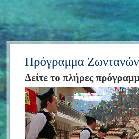
Πρόγραμμα Ζωντανών
Δείτε το πλήρες πρόγραμ