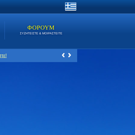
ΦΟΡΟΥΜ
ΣΥΖΗΤΕΙΣΤΕ & ΜΟΙΡΑΣΤΕΙΤΕ
τε!