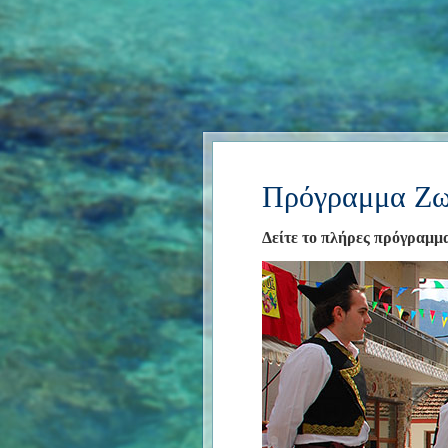
Πρόγραμμα Ζω
Δείτε το πλήρες πρόγραμμ