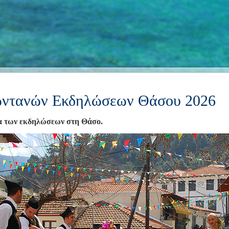
ντανών Εκδηλώσεων Θάσου 2026
α των εκδηλώσεων στη Θάσο.