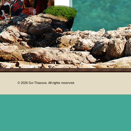
!
© 2026 Go-Thassos. All rights reserved.