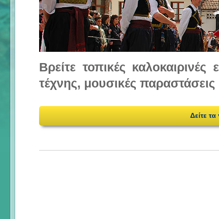
Βρείτε τοπικές καλοκαιρινές
τέχνης, μουσικές παραστάσεις 
Δείτε τα