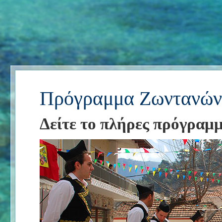
Πρόγραμμα Ζωντανών
Δείτε το πλήρες πρόγραμ