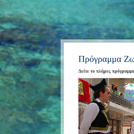
Πρόγραμμα Ζω
Δείτε το πλήρες πρόγραμμ