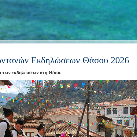
ντανών Εκδηλώσεων Θάσου 2026
α των εκδηλώσεων στη Θάσο.