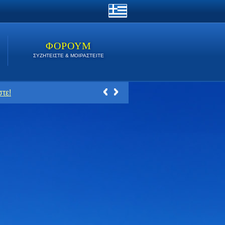
ΦΟΡΟΥΜ
ΣΥΖΗΤΕΙΣΤΕ & ΜΟΙΡΑΣΤΕΙΤΕ
τε!