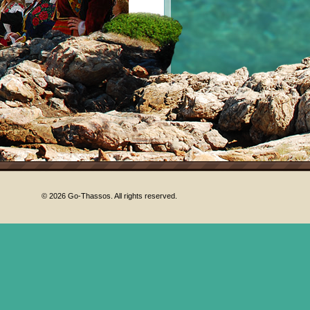
!
© 2026 Go-Thassos. All rights reserved.