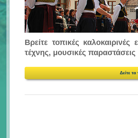
Βρείτε τοπικές καλοκαιρινές
τέχνης, μουσικές παραστάσεις 
Δείτε τα