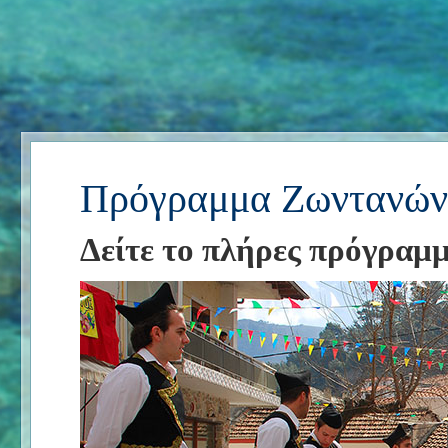
Πρόγραμμα Ζωντανών
Δείτε το πλήρες πρόγραμ