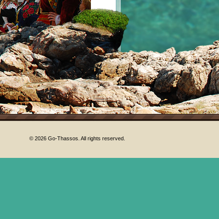
!
© 2026 Go-Thassos. All rights reserved.