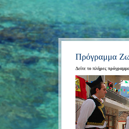
Πρόγραμμα Ζω
Δείτε το πλήρες πρόγραμμ