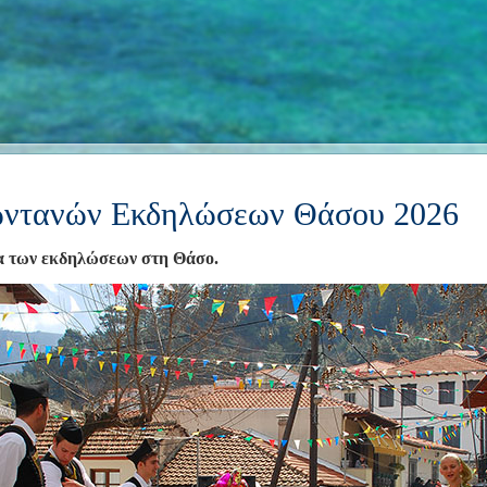
ντανών Εκδηλώσεων Θάσου 2026
α των εκδηλώσεων στη Θάσο.