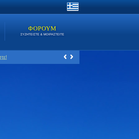
ΦΟΡΟΥΜ
ΣΥΖΗΤΕΙΣΤΕ & ΜΟΙΡΑΣΤΕΙΤΕ
τε!