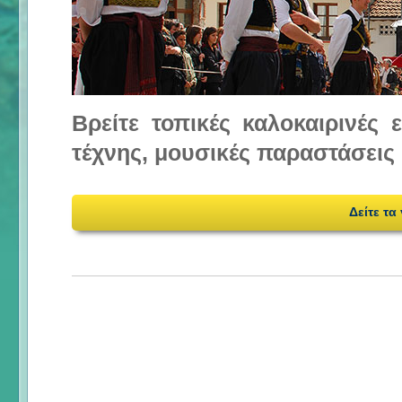
Βρείτε τοπικές καλοκαιρινές
τέχνης, μουσικές παραστάσεις 
Δείτε τα