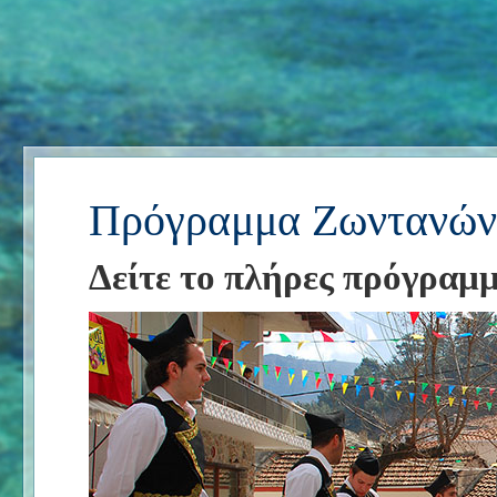
Πρόγραμμα Ζωντανών
Δείτε το πλήρες πρόγραμ