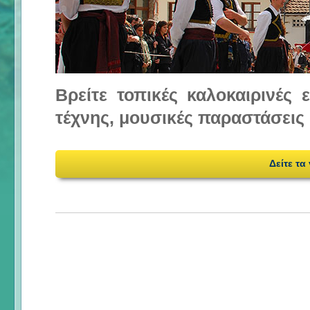
Βρείτε τοπικές καλοκαιρινές
τέχνης, μουσικές παραστάσεις 
Δείτε τα