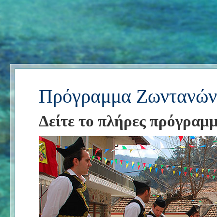
Πρόγραμμα Ζωντανών
Δείτε το πλήρες πρόγραμ