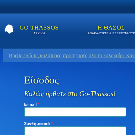
GO THASSOS
Η ΘΑΣΟΣ
ΑΡΧΙΚΗ
ΑΝΑΚΑΛΥΨΤΕ & ΕΞΕΡΕΥΝΗΣΤΕ
Βρείτε εδώ τις καλύτερες προσφορές όλο το καλοκαίρι. Κάν
Είσοδος
Καλώς ήρθατε στο Go-Thassos!
E-mail
*
Συνθηματικό
*