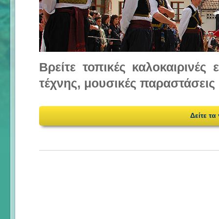
Βρείτε τοπικές καλοκαιρινές
τέχνης, μουσικές παραστάσεις 
Δείτε τα