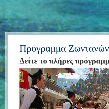
Πρόγραμμα Ζωντανών
Δείτε το πλήρες πρόγραμ