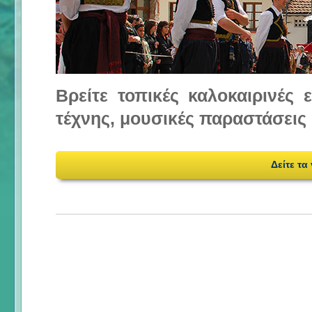
Βρείτε τοπικές καλοκαιρινές
τέχνης, μουσικές παραστάσεις 
Δείτε τα