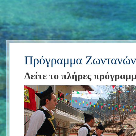
Πρόγραμμα Ζωντανών
Δείτε το πλήρες πρόγραμ