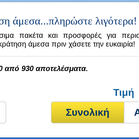
ση άμεσα...πληρώστε λιγότερα!
σιμα πακέτα και προσφορές για περιο
κράτηση άμεσα πριν χάσετε την ευκαιρία!
0 από 930 αποτελέσματα.
Τιμή
Συνολική