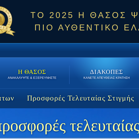
ΤΟ 2025 Η ΘΑΣΟΣ 
ΠΙΟ ΑΥΘΕΝΤΙΚΟ ΕΛ
Η ΘΑΣΟΣ
ΔΙΑΚΟΠΕΣ
ΑΝΑΚΑΛΥΨΤΕ & ΕΞΕΡΕΥΝΗΣΤΕ
ΚΑΝΕΤΕ ΑΠΕΥΘΕΙΑΣ ΚΡΑΤΗΣΗ
άτων
Προσφορές Τελευταίας Στιγμής
ροσφορές τελευταίας