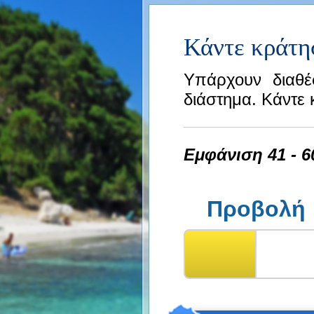
Κάντε κράτη
Υπάρχουν διαθέ
διάστημα. Κάντε 
Εμφάνιση 41 - 6
Προβολή