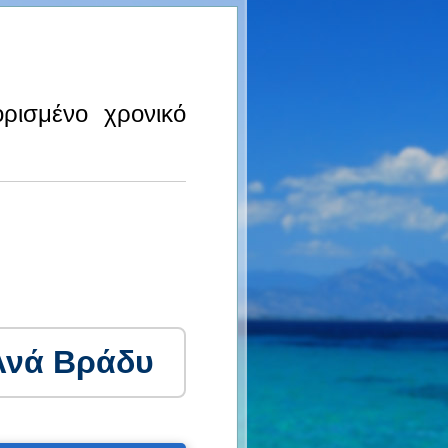
ρισμένο χρονικό
Ανά Βράδυ