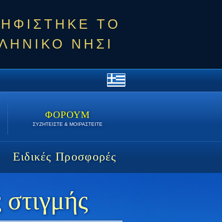
ΨΗΦΙΣΤΗΚΕ ΤΟ
ΛΗΝΙΚΟ ΝΗΣΙ
ΦΟΡΟΥΜ
ΣΥΖΗΤΕΙΣΤΕ & ΜΟΙΡΑΣΤΕΙΤΕ
Ειδικές Προσφορές
 στιγμής