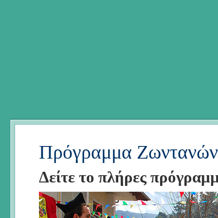
Πρόγραμμα Ζωντανών
Δείτε το πλήρες πρόγραμ