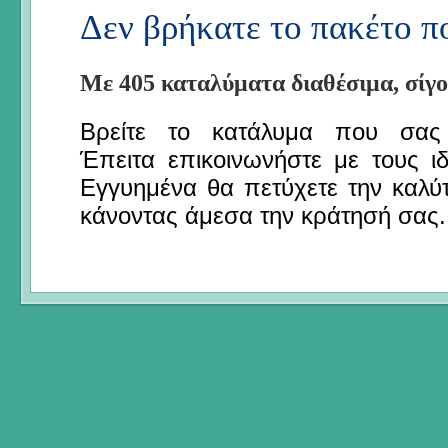
Δεν βρήκατε το πακέτο πο
Με 405 καταλύματα διαθέσιμα, σίγο
Βρείτε το κατάλυμα που σας 
Έπειτα επικοινωνήστε με τους ιδι
Εγγυημένα θα πετύχετε την καλύτ
κάνοντας άμεσα την κράτησή σας.