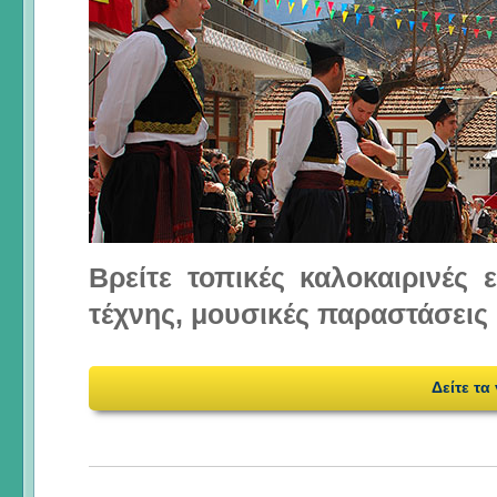
Βρείτε τοπικές καλοκαιρινές
τέχνης, μουσικές παραστάσεις 
Δείτε τα