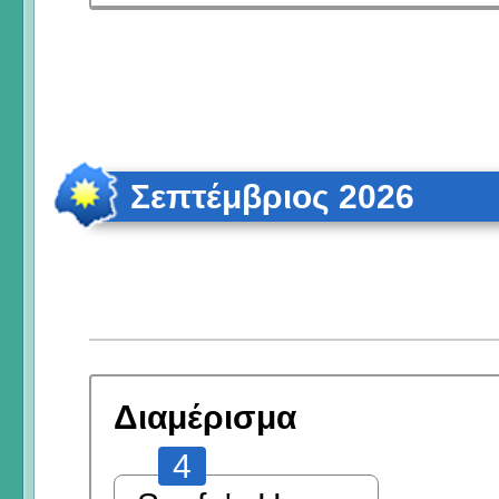
Σεπτέμβριος 2026
Διαμέρισμα
4