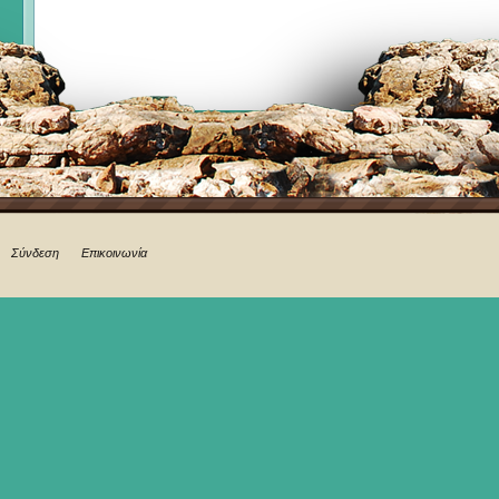
Σύνδεση
Επικοινωνία