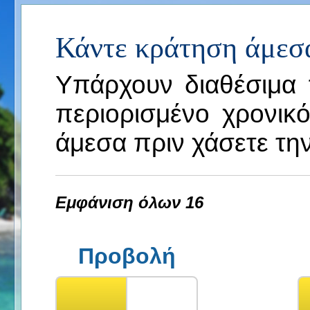
Κάντε κράτηση άμεσα
Υπάρχουν διαθέσιμα 
περιορισμένο χρονικ
άμεσα πριν χάσετε την
Εμφάνιση όλων 16
Προβολή