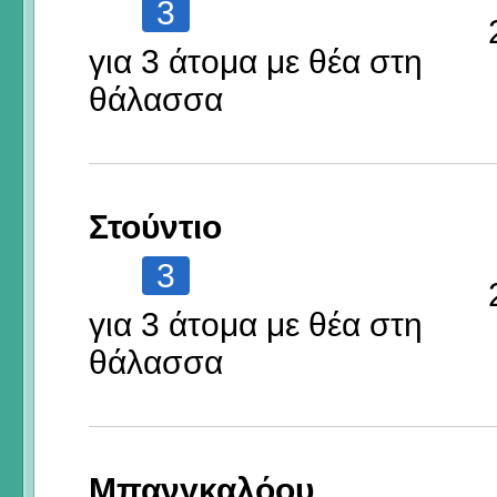
3
για 3 άτομα με θέα στη
θάλασσα
Στούντιο
3
για 3 άτομα με θέα στη
θάλασσα
Μπανγκαλόου