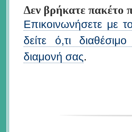
Δεν βρήκατε πακέτο π
Επικοινωνήσετε με το
δείτε ό,τι διαθέσιμ
διαμονή σας
.