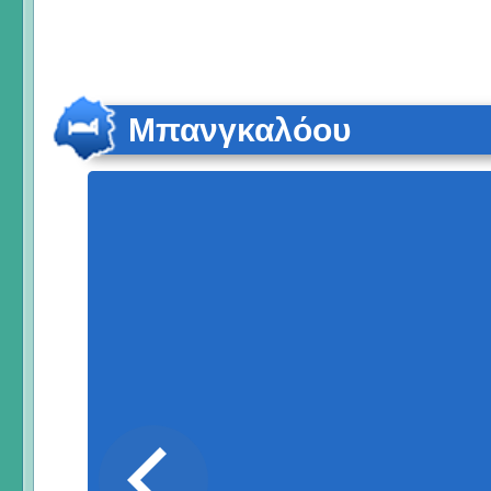
Μπανγκαλόου