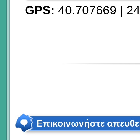
GPS:
40.707669
|
24
Επικοινωνήστε απευθε