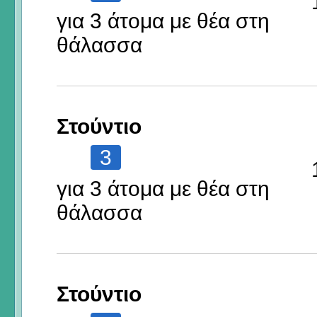
για 3 άτομα με θέα στη
θάλασσα
Στούντιο
3
για 3 άτομα με θέα στη
θάλασσα
Στούντιο