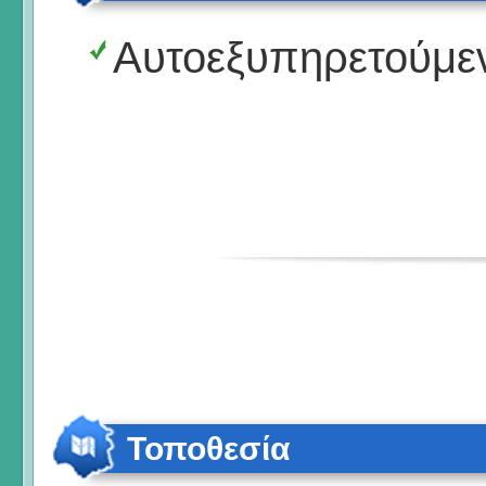
Αυτοεξυπηρετούμε
Τοποθεσία