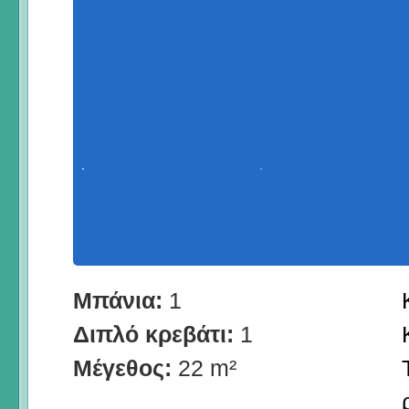
Μπάνια:
1
Διπλό κρεβάτι:
1
Μέγεθος:
22 m²