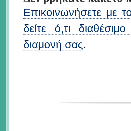
Επικοινωνήσετε με το
δείτε ό,τι διαθέσιμ
διαμονή σας
.