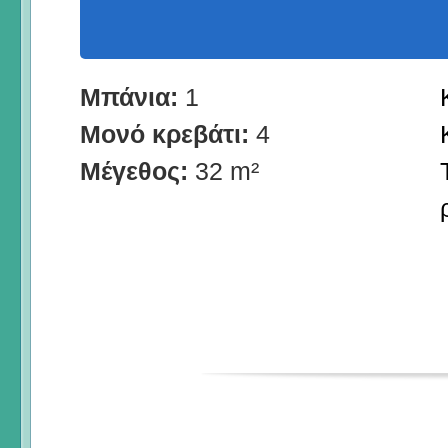
Μπάνια:
1
Μονό κρεβάτι:
4
Μέγεθος:
32 m²