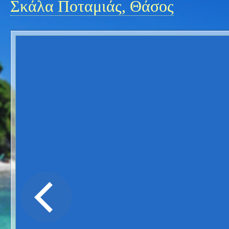
Σκάλα Ποταμιάς, Θάσος