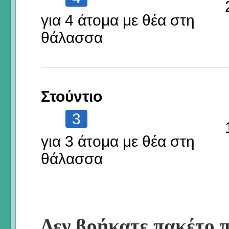
για 4 άτομα με θέα στη
θάλασσα
Στούντιο
3
για 3 άτομα με θέα στη
θάλασσα
Δεν βρήκατε πακέτο π