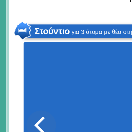
Στούντιο
για 3 άτομα με θέα σ