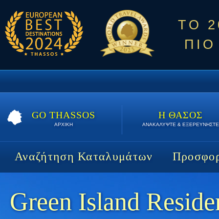
ΤΟ 
ΠΙΟ
GO THASSOS
Η ΘΑΣΟΣ
ΑΡΧΙΚΗ
ΑΝΑΚΑΛΥΨΤΕ & ΕΞΕΡΕΥΝΗΣΤΕ
Αναζήτηση Καταλυμάτων
Προσφορ
Green Island Reside