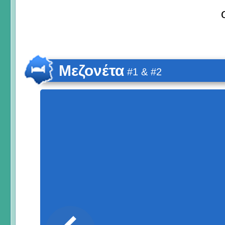
Μεζονέτα
#1 & #2