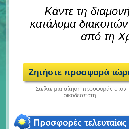
Κάντε τη διαμον
κατάλυμα διακοπών 
από τη Χ
Ζητήστε προσφορά τώρ
Στείλτε μια αίτηση προσφοράς στον
οικοδεσπότη.
Προσφορές τελευταίας