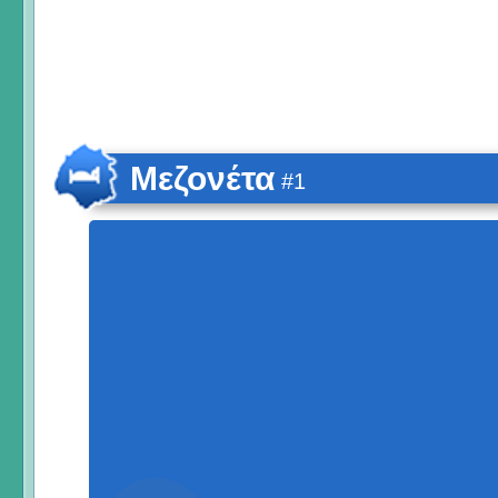
Μεζονέτα
#1