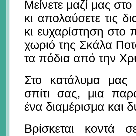
Μείνετε μαζί μας στο
κι απολαύσετε τις δ
κι ευχαρίστηση στο
χωριό της Σκάλα Ποτα
τα πόδια από την Χρ
Στο κατάλυμα μας 
σπίτι σας, μια παρα
ένα διαμέρισμα και δ
Βρίσκεται κοντά σ