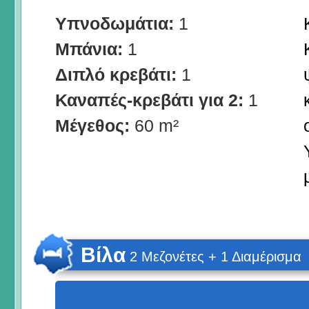
Υπνοδωμάτια:
1
Μπάνια:
1
Διπλό κρεβάτι:
1
Καναπές-κρεβάτι για 2:
1
Μέγεθος:
60 m²
Βίλα
2 Μεζονέτες + 1 Διαμέρισμα