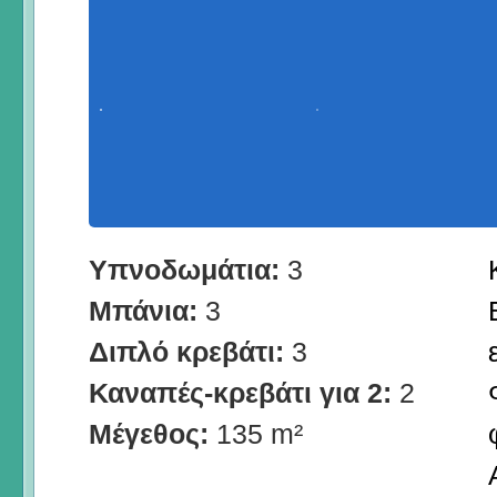
Υπνοδωμάτια:
3
Μπάνια:
3
Διπλό κρεβάτι:
3
Καναπές-κρεβάτι για 2:
2
Μέγεθος:
135 m²