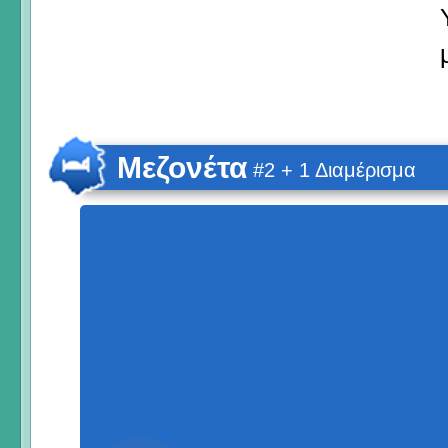
Μεζονέτα
#2 + 1 Διαμέρισμα