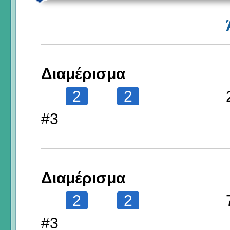
Διαμέρισμα
2
2
#3
Διαμέρισμα
2
2
#3