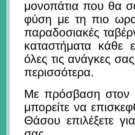
μονοπάτια που θα σ
φύση με τη πιο ωρα
παραδοσιακές ταβέρ
καταστήματα κάθε 
όλες τις ανάγκες σας
περισσότερα.
Με πρόσβαση στον 
μπορείτε να επισκεφ
Θάσου επιλέξετε γι
σας.