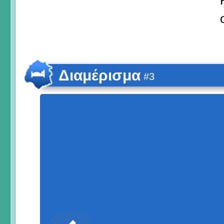
Διαμέρισμα
#3