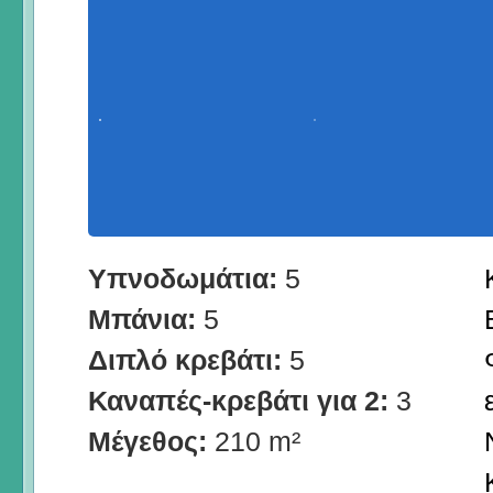
Υπνοδωμάτια:
5
Μπάνια:
5
Διπλό κρεβάτι:
5
Καναπές-κρεβάτι για 2:
3
Μέγεθος:
210 m²