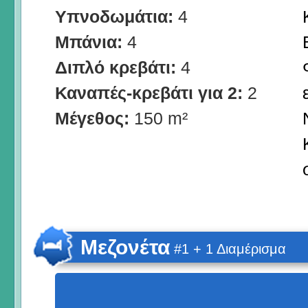
Υπνοδωμάτια:
4
Μπάνια:
4
Διπλό κρεβάτι:
4
Καναπές-κρεβάτι για 2:
2
Μέγεθος:
150 m²
Μεζονέτα
#1 + 1 Διαμέρισμα