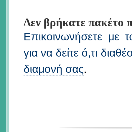
Δεν βρήκατε πακέτο π
Επικοινωνήσετε με τ
για να δείτε ό,τι διαθ
διαμονή σας
.