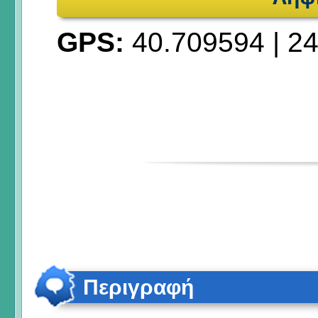
GPS:
40.709594
|
24
Περιγραφή