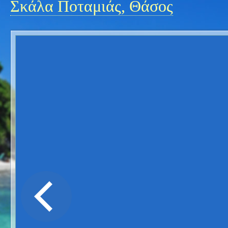
Σκάλα Ποταμιάς, Θάσος