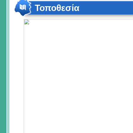
Τοποθεσία