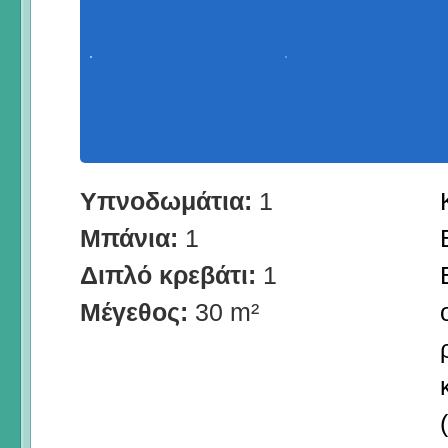
Υπνοδωμάτια:
1
Μπάνια:
1
Διπλό κρεβάτι:
1
Μέγεθος:
30 m²