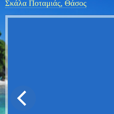
Σκάλα Ποταμιάς, Θάσος