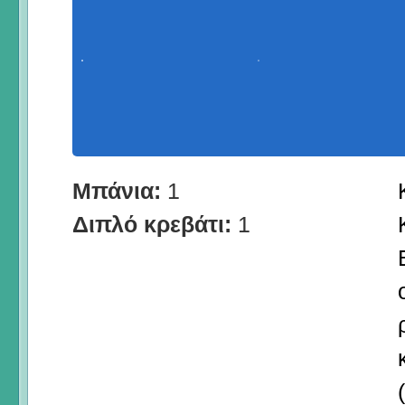
Μπάνια:
1
Διπλό κρεβάτι:
1