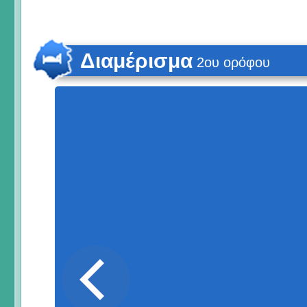
Διαμέρισμα
2ου ορόφου