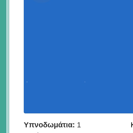
Υπνοδωμάτια:
1