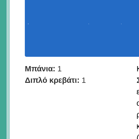
Μπάνια:
1
Διπλό κρεβάτι:
1