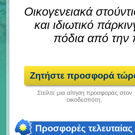
Οικογενειακά στούντι
και ιδιωτικό πάρκιν
πόδια από την 
Ζητήστε προσφορά τώρ
Στείλτε μια αίτηση προσφοράς στον
οικοδεσπότη.
Προσφορές τελευταίας