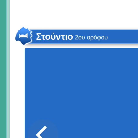
Στούντιο
2ου ορόφου