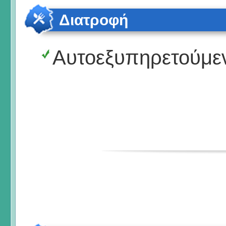
Διατροφή
Αυτοεξυπηρετούμε