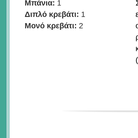
Μπάνια:
1
Διπλό κρεβάτι:
1
Μονό κρεβάτι:
2