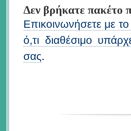
Δεν βρήκατε πακέτο π
Επικοινωνήσετε με το 
ό,τι διαθέσιμο υπάρχ
σας
.