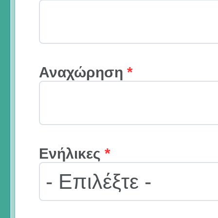
Αναχώρηση
*
Ενήλικες
*