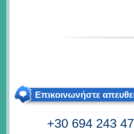
Επικοινωνήστε απευθε
+30 694 243 4