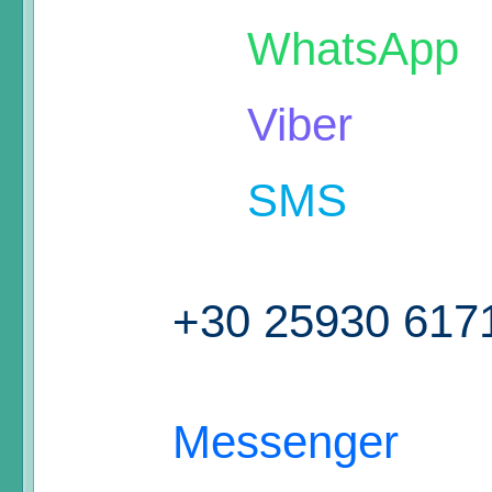
WhatsApp
Viber
SMS
+30 25930 617
Messenger