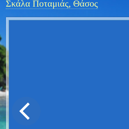
Σκάλα Ποταμιάς, Θάσος