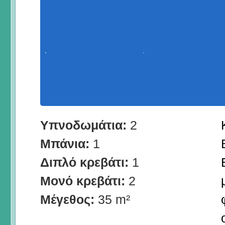
Υπνοδωμάτια:
2
Μπάνια:
1
Διπλό κρεβάτι:
1
Μονό κρεβάτι:
2
Μέγεθος:
35 m²