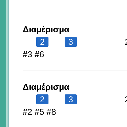
Διαμέρισμα
2
3
#3 #6
Διαμέρισμα
2
3
#2 #5 #8