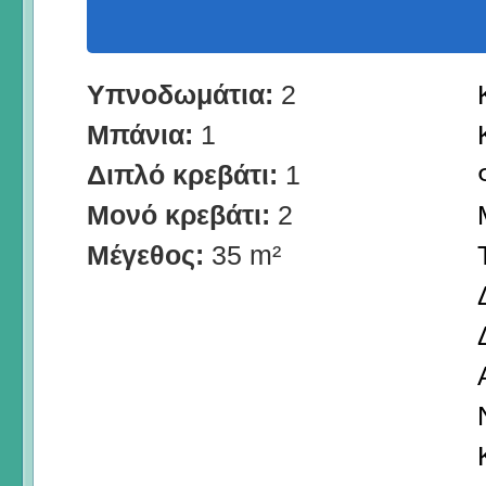
Υπνοδωμάτια:
2
Μπάνια:
1
Διπλό κρεβάτι:
1
Μονό κρεβάτι:
2
Μέγεθος:
35 m²