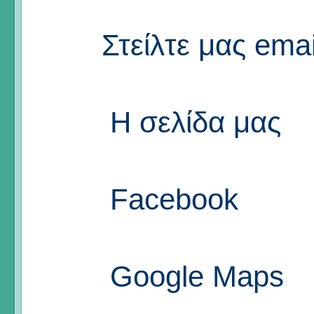
Στείλτε μας emai
Η σελίδα μας
Facebook
Google Maps