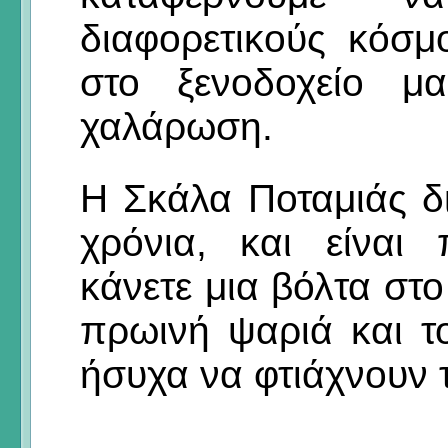
διαφορετικούς κόσμ
στο ξενοδοχείο μ
χαλάρωση.
Η Σκάλα Ποταμιάς δι
χρόνια, και είναι
κάνετε μια βόλτα στο 
πρωινή ψαριά και τ
ήσυχα να φτιάχνουν τ