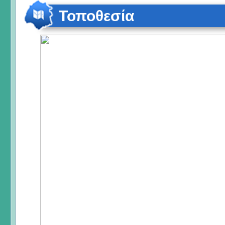
Τοποθεσία