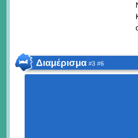
Διαμέρισμα
#3 #6