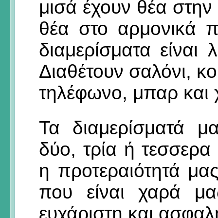
μισά έχουν θέα στην
θέα στο αρμονικά 
διαμερίσματα είναι 
Διαθέτουν σαλόνι, κο
τηλέφωνο, μπαρ και 
Τα διαμερίσματά μα
δύο, τρία ή τεσσερα
η προτεραιότητά μας
που είναι χαρά μα
ευχάριστη και ασφαλ