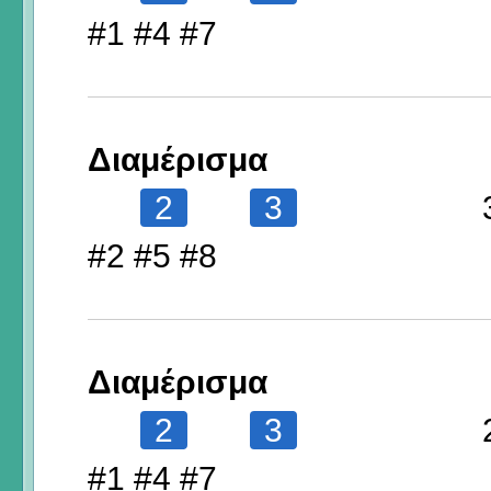
#1 #4 #7
Διαμέρισμα
2
3
#2 #5 #8
Διαμέρισμα
2
3
#1 #4 #7