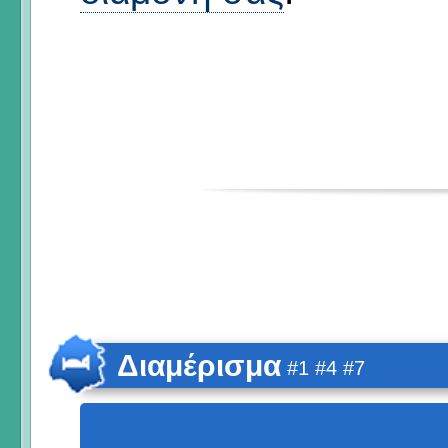
Διαμέρισμα
#1 #4 #7