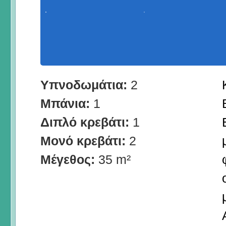
Υπνοδωμάτια:
2
Μπάνια:
1
Διπλό κρεβάτι:
1
Μονό κρεβάτι:
2
Μέγεθος:
35 m²