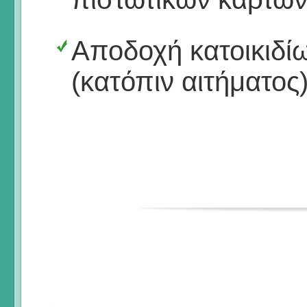
Αποδοχή κατοικιδί
(κατόπιν αιτήματος