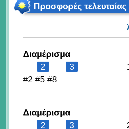
Προσφορές τελευταίας
Διαμέρισμα
2
3
#2 #5 #8
Διαμέρισμα
2
3