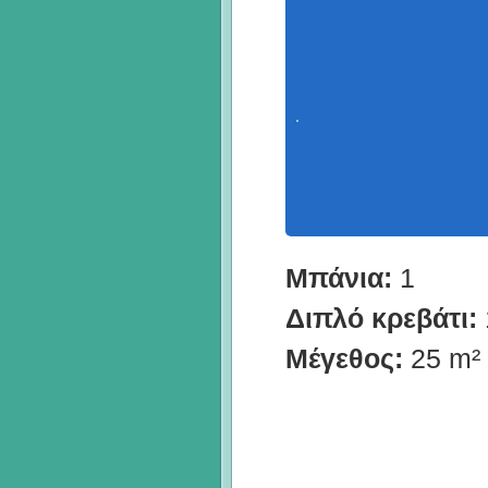
Μπάνια:
1
Διπλό κρεβάτι:
Μέγεθος:
25 m²