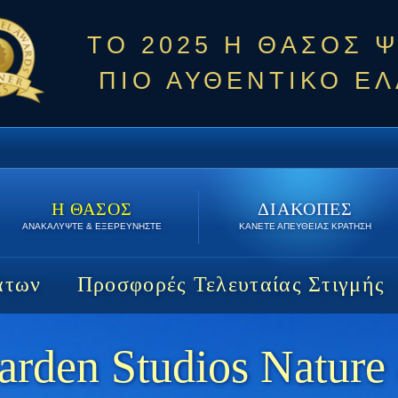
ΤΟ 2025 Η ΘΑΣΟΣ 
ΠΙΟ ΑΥΘΕΝΤΙΚΟ ΕΛ
Η ΘΑΣΟΣ
ΔΙΑΚΟΠΕΣ
ΑΝΑΚΑΛΥΨΤΕ & ΕΞΕΡΕΥΝΗΣΤΕ
ΚΑΝΕΤΕ ΑΠΕΥΘΕΙΑΣ ΚΡΑΤΗΣΗ
άτων
Προσφορές Τελευταίας Στιγμής
arden Studios Nature