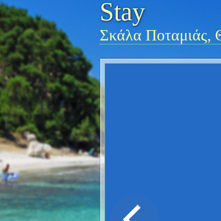
Stay
Σκάλα Ποταμιάς, 