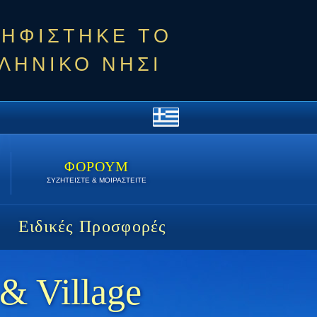
ΨΗΦΙΣΤΗΚΕ ΤΟ
ΛΗΝΙΚΟ ΝΗΣΙ
ΦΟΡΟΥΜ
ΣΥΖΗΤΕΙΣΤΕ & ΜΟΙΡΑΣΤΕΙΤΕ
Ειδικές Προσφορές
 & Village