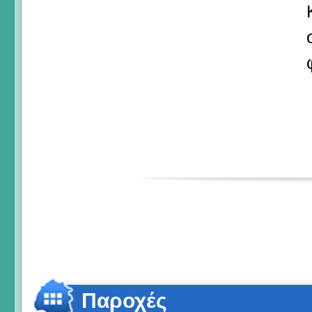
Παροχές