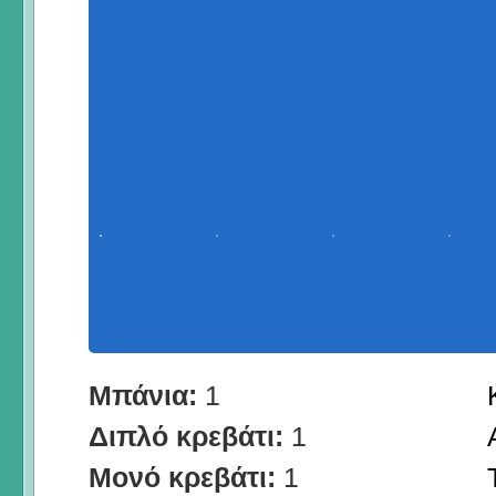
Μπάνια:
1
Διπλό κρεβάτι:
1
Μονό κρεβάτι:
1