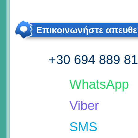
Επικοινωνήστε απευθε
+30 694 889 8
WhatsApp
Viber
SMS