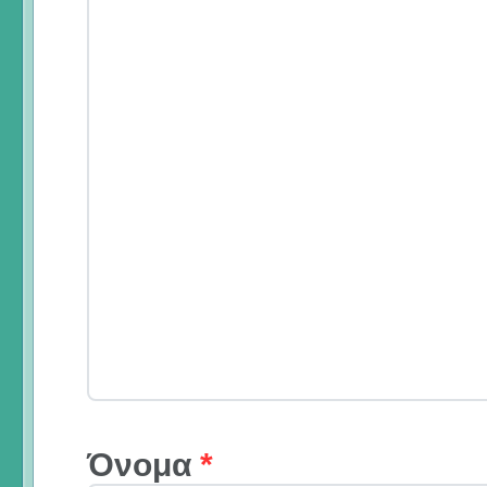
Όνομα
*