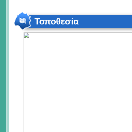
Τοποθεσία