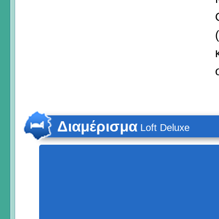
Διαμέρισμα
Loft Deluxe