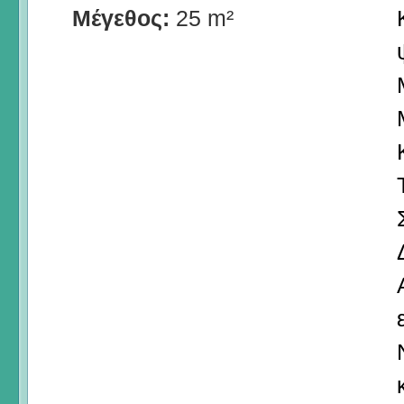
Μέγεθος:
25 m²