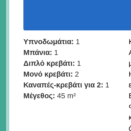
Υπνοδωμάτια:
1
Μπάνια:
1
Διπλό κρεβάτι:
1
Μονό κρεβάτι:
2
Καναπές-κρεβάτι για 2:
1
Μέγεθος:
45 m²