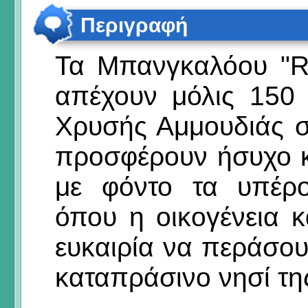
Περιγραφή
Τα Μπανγκαλόου 
απέχουν μόλις 150
Χρυσής Αμμουδιάς σ
προσφέρουν ήσυχο κ
με φόντο τα υπέρο
όπου η οικογένεια κ
ευκαιρία να περάσου
καταπράσινο νησί τη