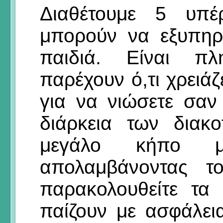
Διαθέτουμε 5 υπέ
μπορούν να εξυπηρ
παιδιά. Είναι πλ
παρέχουν ό,τι χρειά
για να νιώσετε σαν
διάρκεια των διακ
μεγάλο κήπο μ
απολαμβάνοντας τ
παρακολουθείτε τα
παίζουν με ασφάλει