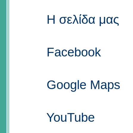
Η σελίδα μας
Facebook
Google Maps
YouTube