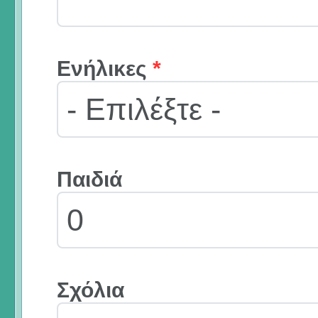
Ενήλικες
*
Παιδιά
Σχόλια