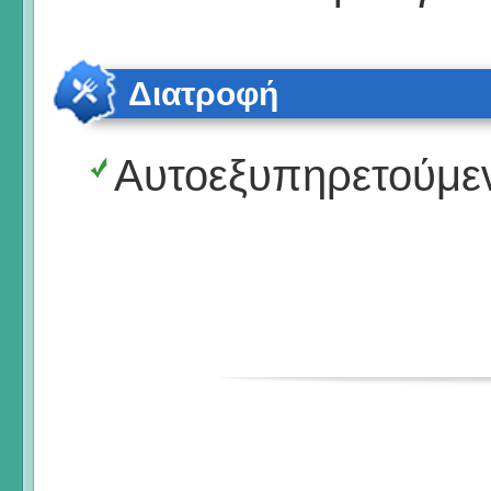
Διατροφή
Αυτοεξυπηρετούμε