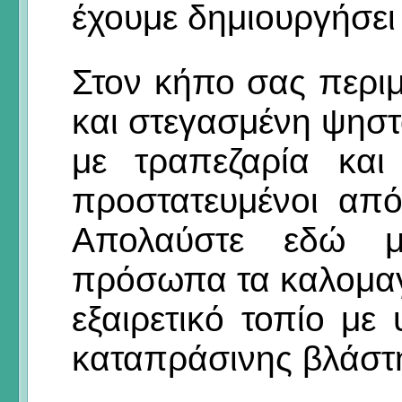
έχουμε δημιουργήσει 
Στον κήπο σας περιμ
και στεγασμένη ψηστ
με τραπεζαρία και 
προστατευμένοι από
Απολαύστε εδώ 
πρόσωπα τα καλομαγ
εξαιρετικό τοπίο μ
καταπράσινης βλάστ