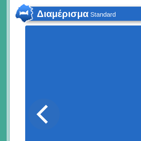
Διαμέρισμα
Standard