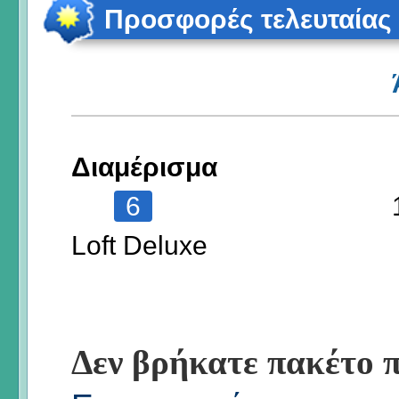
Προσφορές τελευταίας
Διαμέρισμα
6
Loft Deluxe
Δεν βρήκατε πακέτο π