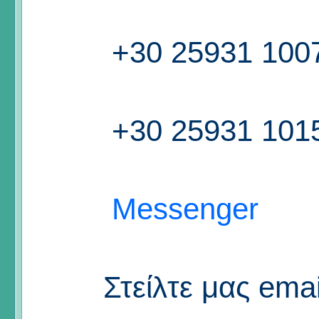
+30 25931 100
+30 25931 101
Messenger
Στείλτε μας emai