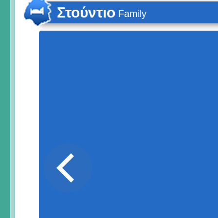
Στούντιο
Family