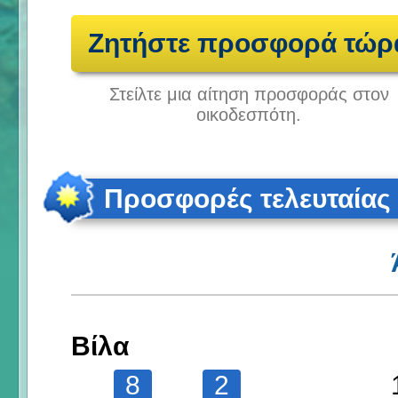
Ζητήστε προσφορά τώρ
Στείλτε μια αίτηση προσφοράς στον
οικοδεσπότη.
Προσφορές τελευταίας
Βίλα
8
2