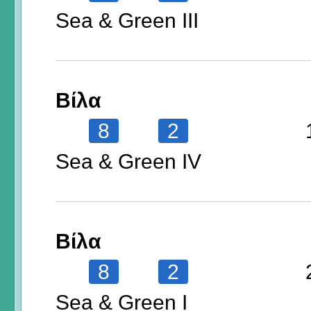
Sea & Green III
Βίλα
8
2
Sea & Green IV
Βίλα
8
2
Sea & Green I