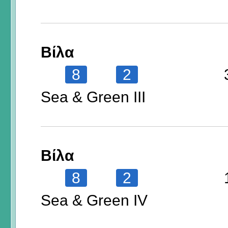
Βίλα
8
2
Sea & Green III
Βίλα
8
2
Sea & Green IV