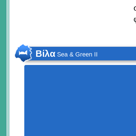
Βίλα
Sea & Green II