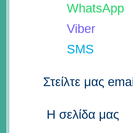
WhatsApp
Viber
SMS
Στείλτε μας emai
Η σελίδα μας