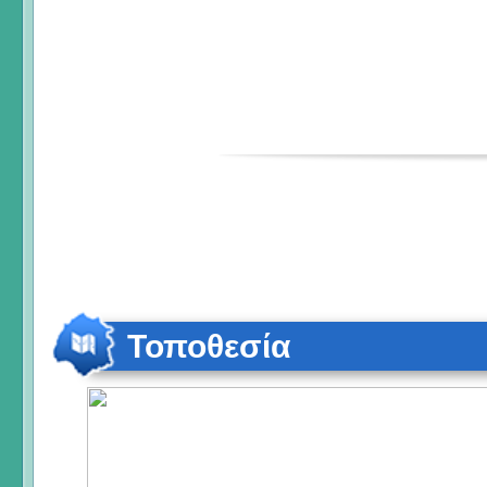
Τοποθεσία