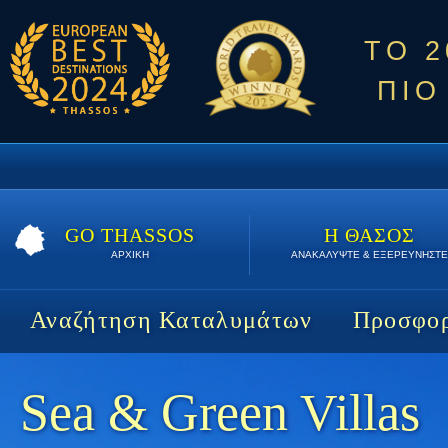
ΤΟ 
ΠΙΟ
GO THASSOS
Η ΘΑΣΟΣ
ΑΡΧΙΚΗ
ΑΝΑΚΑΛΥΨΤΕ & ΕΞΕΡΕΥΝΗΣΤΕ
Αναζήτηση Καταλυμάτων
Προσφορ
Sea & Green Villas