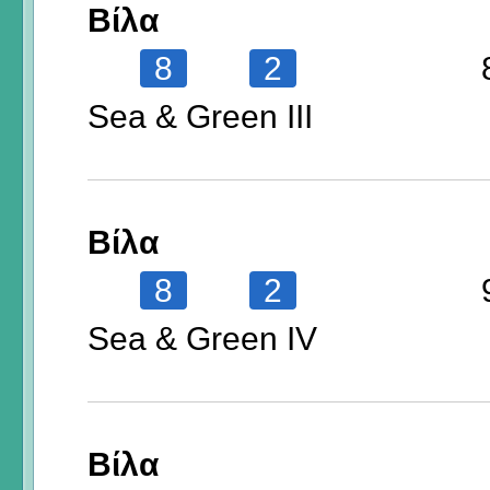
Βίλα
8
2
Sea & Green III
Βίλα
8
2
Sea & Green IV
Βίλα