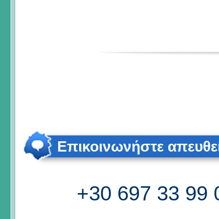
Επικοινωνήστε απευθε
+30 697 33 99 