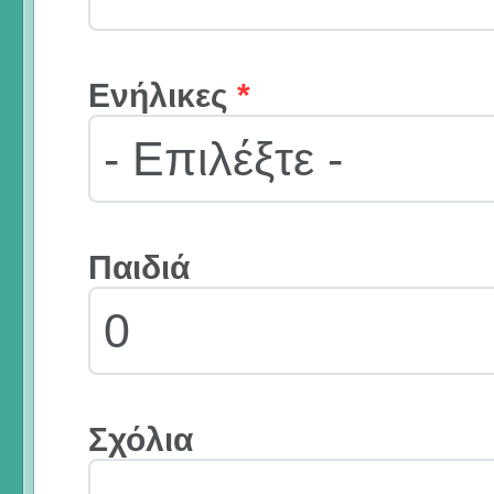
Ενήλικες
*
Παιδιά
Σχόλια