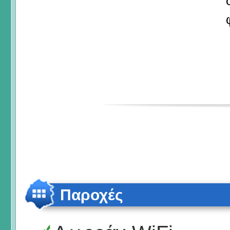
Παροχές