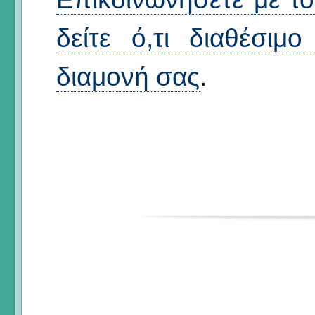
δείτε ό,τι διαθέσιμ
διαμονή σας
.