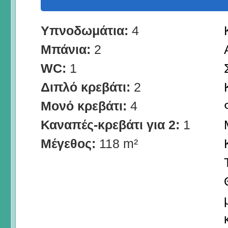
Υπνοδωμάτια:
4
Μπάνια:
2
WC:
1
Διπλό κρεβάτι:
2
Μονό κρεβάτι:
4
Καναπές-κρεβάτι για 2:
1
Μέγεθος:
118 m²