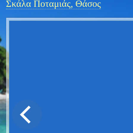
Σκάλα Ποταμιάς, Θάσος