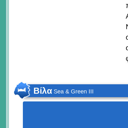
Βίλα
Sea & Green III