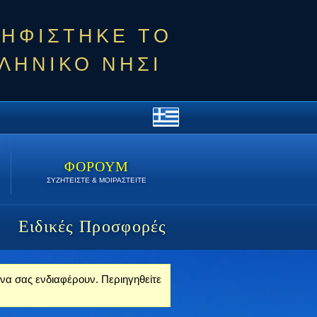
ΨΗΦΙΣΤΗΚΕ ΤΟ
ΛΗΝΙΚΟ ΝΗΣΙ
ΦΟΡΟΥΜ
ΣΥΖΗΤΕΙΣΤΕ & ΜΟΙΡΑΣΤΕΙΤΕ
Ειδικές Προσφορές
υ να σας ενδιαφέρουν. Περιηγηθείτε