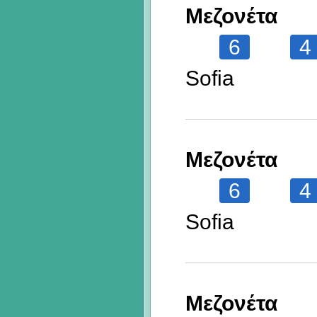
Μεζονέτα
6
4
Sofia
Μεζονέτα
6
4
Sofia
Μεζονέτα