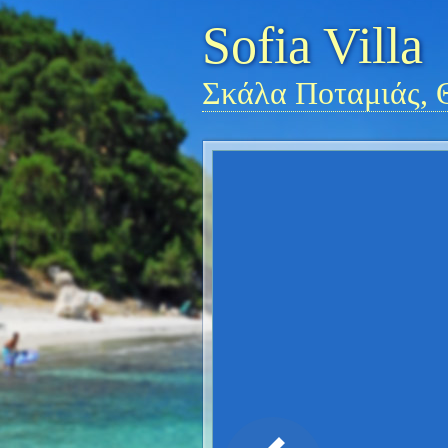
Sofia Villa
Σκάλα Ποταμιάς, 