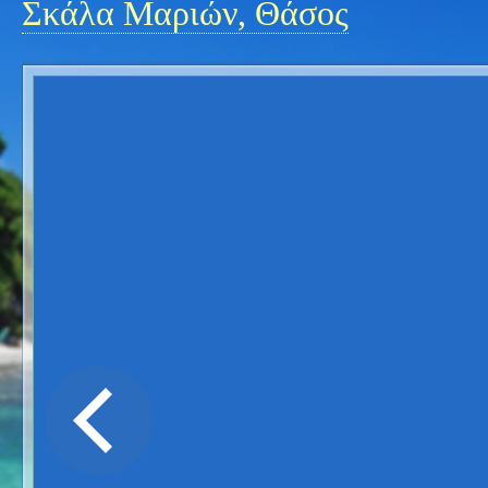
Σκάλα Μαριών, Θάσος