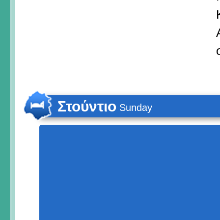
Στούντιο
Sunday