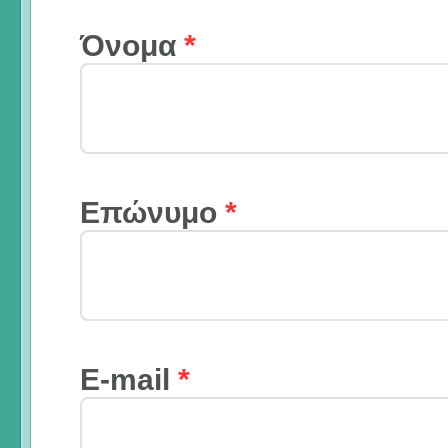
Όνομα
*
Επώνυμο
*
E-mail
*