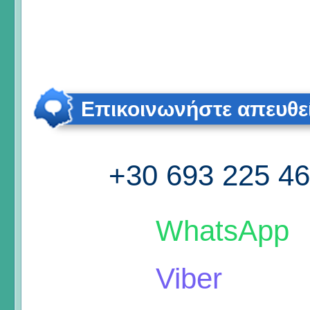
Επικοινωνήστε απευθε
+30 693 225 4
WhatsApp
Viber