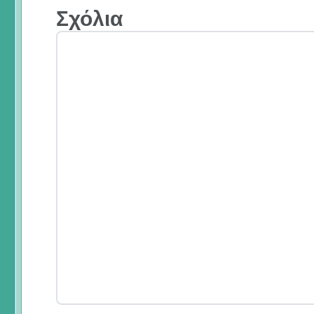
Σχόλια