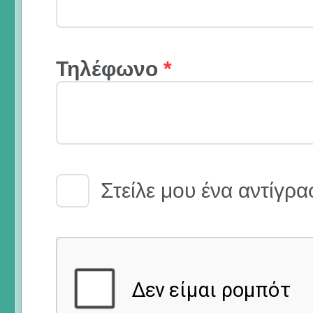
Τηλέφωνο
*
Email Receipt
Στείλε μου ένα αντίγρα