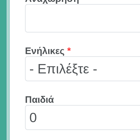
Ενήλικες
*
Παιδιά