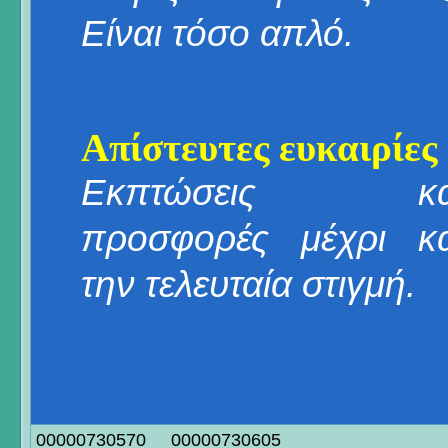
Είναι τόσο απλό.
Απίστευτες ευκαιρίες
Εκπτώσεις κα
προσφορές μέχρι κα
την τελευταία στιγμή.
00000730570
00000730605