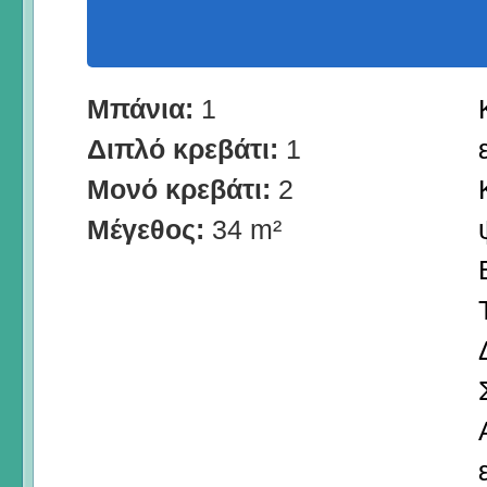
Μπάνια:
1
Διπλό κρεβάτι:
1
Μονό κρεβάτι:
2
Μέγεθος:
34 m²