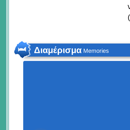
Διαμέρισμα
Memories