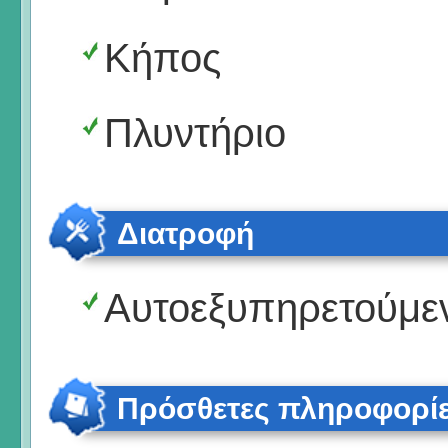
Κήπος
Πλυντήριο
Διατροφή
Αυτοεξυπηρετούμε
Πρόσθετες πληροφορί