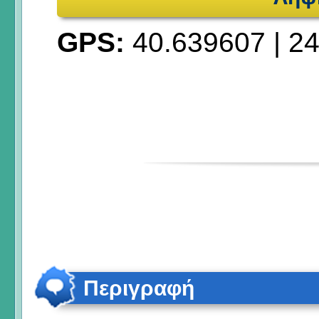
GPS:
40.639607
|
24
Περιγραφή