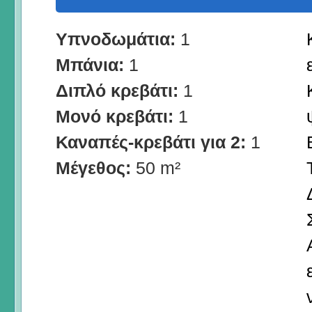
Υπνοδωμάτια:
1
Μπάνια:
1
Διπλό κρεβάτι:
1
Μονό κρεβάτι:
1
Καναπές-κρεβάτι για 2:
1
Μέγεθος:
50 m²