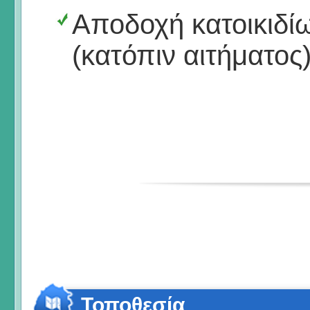
Αποδοχή κατοικιδί
(κατόπιν αιτήματος
Τοποθεσία