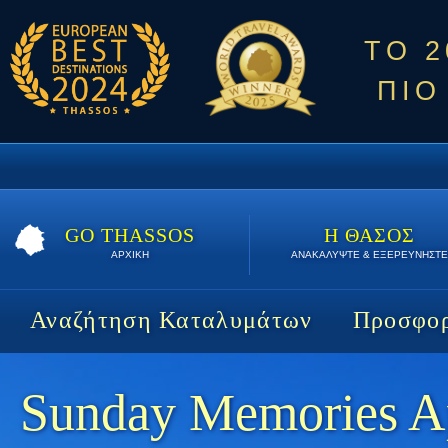
ΤΟ 
ΠΙΟ
GO THASSOS
Η ΘΑΣΟΣ
ΑΡΧΙΚΗ
ΑΝΑΚΑΛΥΨΤΕ & ΕΞΕΡΕΥΝΗΣΤΕ
Αναζήτηση Καταλυμάτων
Προσφορ
Sunday Memories A