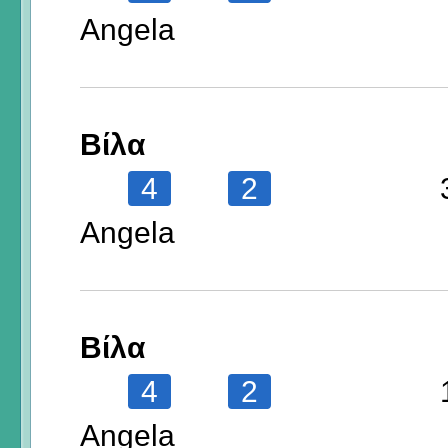
Angela
Βίλα
4
2
Angela
Βίλα
4
2
Angela