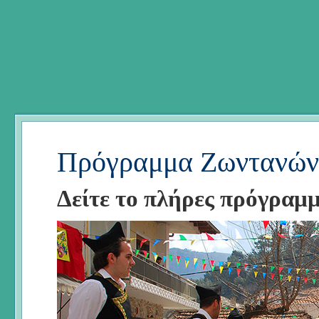
Πρόγραμμα Ζωντανών
Δείτε το πλήρες πρόγραμ