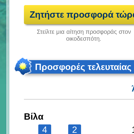
Ζητήστε προσφορά τώρ
Στείλτε μια αίτηση προσφοράς στον
οικοδεσπότη.
Προσφορές τελευταίας
Βίλα
4
2