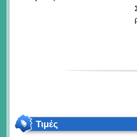
Τιμές