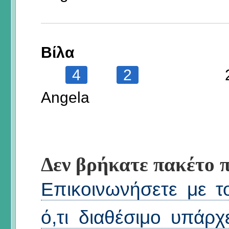
Βίλα
4
2
Angela
Δεν βρήκατε πακέτο π
Επικοινωνήσετε με το
ό,τι διαθέσιμο υπάρχ