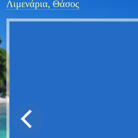
Λιμενάρια, Θάσος