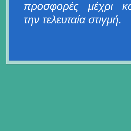
προσφορές μέχρι κα
την τελευταία στιγμή.