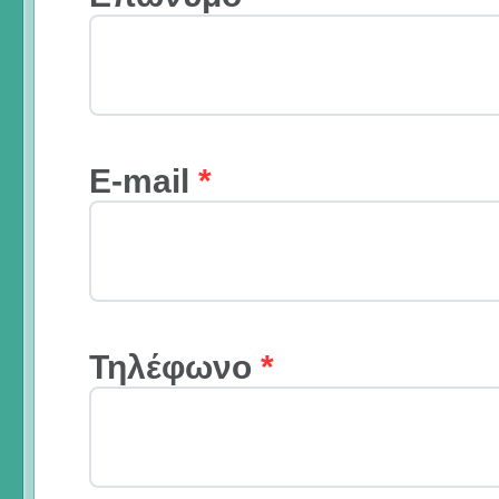
E-mail
*
Τηλέφωνο
*