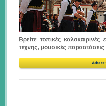
Βρείτε τοπικές καλοκαιρινές
τέχνης, μουσικές παραστάσεις 
Δείτε τα