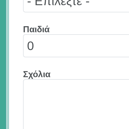
Παιδιά
Σχόλια