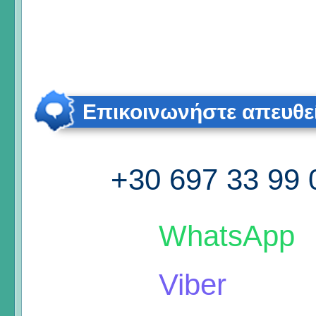
Επικοινωνήστε απευθε
+30 697 33 99 
WhatsApp
Viber