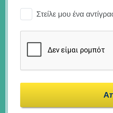
Email Receipt
Στείλε μου ένα αντίγρα