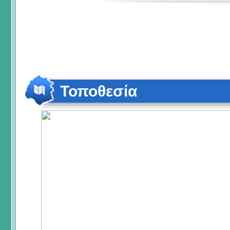
Τοποθεσία