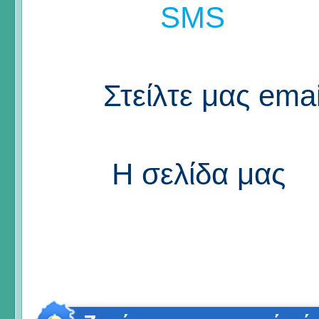
SMS
Στείλτε μας emai
Η σελίδα μας