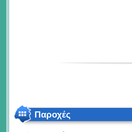
Παροχές