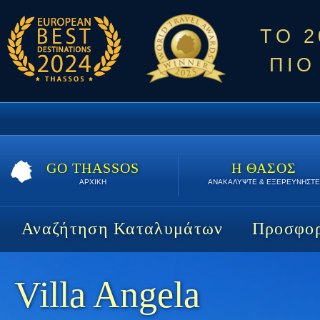
ΤΟ 
ΠΙΟ
GO THASSOS
Η ΘΑΣΟΣ
ΑΡΧΙΚΗ
ΑΝΑΚΑΛΥΨΤΕ & ΕΞΕΡΕΥΝΗΣΤΕ
Αναζήτηση Καταλυμάτων
Προσφορ
Villa Angela