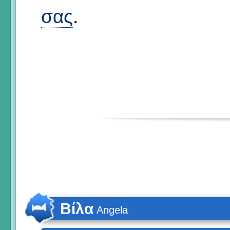
σας
.
Βίλα
Angela