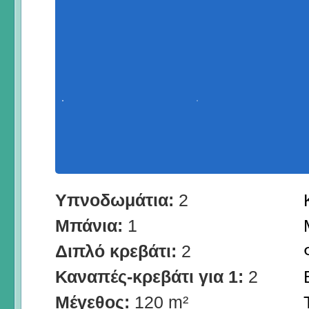
Υπνοδωμάτια:
2
Μπάνια:
1
Διπλό κρεβάτι:
2
Καναπές-κρεβάτι για 1:
2
Μέγεθος:
120 m²