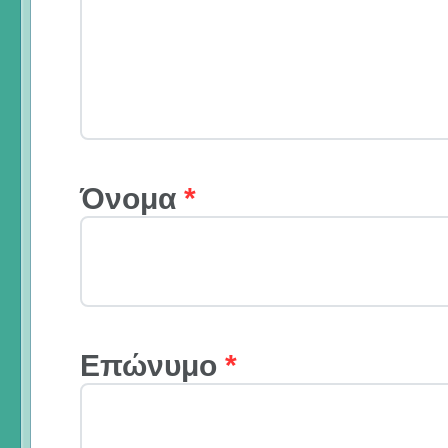
Όνομα
*
Επώνυμο
*