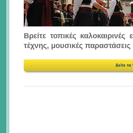
Βρείτε τοπικές καλοκαιρινές
τέχνης, μουσικές παραστάσεις 
Δείτε τα