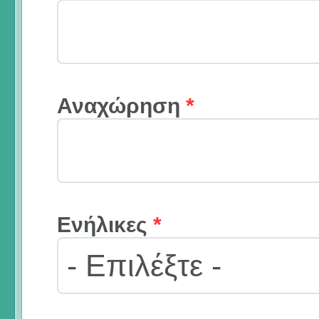
Αναχώρηση
*
Ενήλικες
*