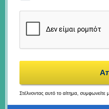
Στέλνοντας αυτό το αίτημα, συμφωνείτε 