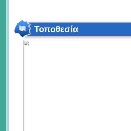
Τοποθεσία