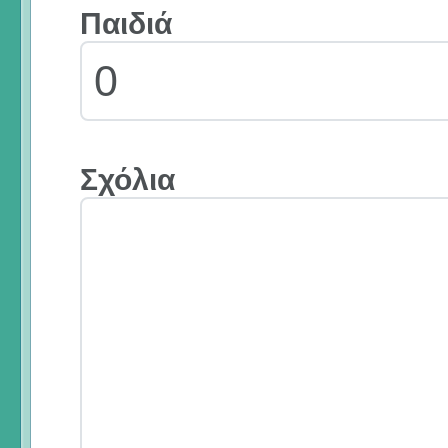
Παιδιά
Σχόλια