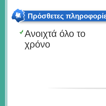
Πρόσθετες πληροφορί
Ανοιχτά όλο το
χρόνο