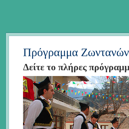
Πρόγραμμα Ζωντανών
Δείτε το πλήρες πρόγραμ