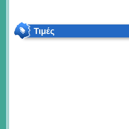
Τιμές