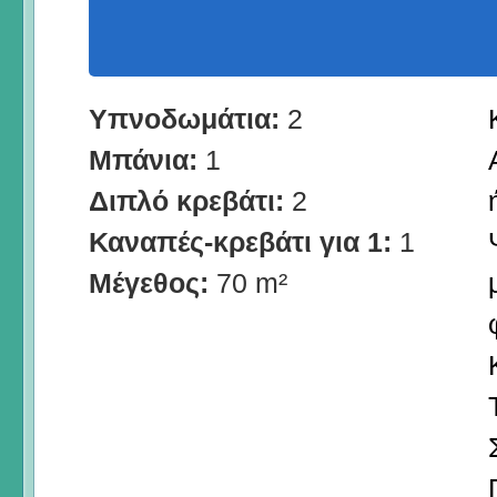
Υπνοδωμάτια:
2
Μπάνια:
1
Διπλό κρεβάτι:
2
Καναπές-κρεβάτι για 1:
1
Μέγεθος:
70 m²