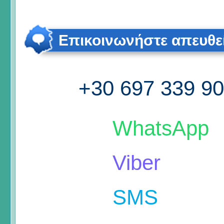
Επικοινωνήστε απευθε
+30 697 339 9
WhatsApp
Viber
SMS