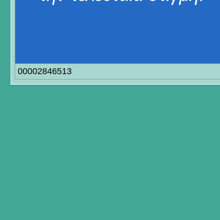
00002846513