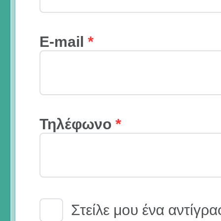
E-mail
*
Τηλέφωνο
*
Email Receipt
Στείλε μου ένα αντίγρα