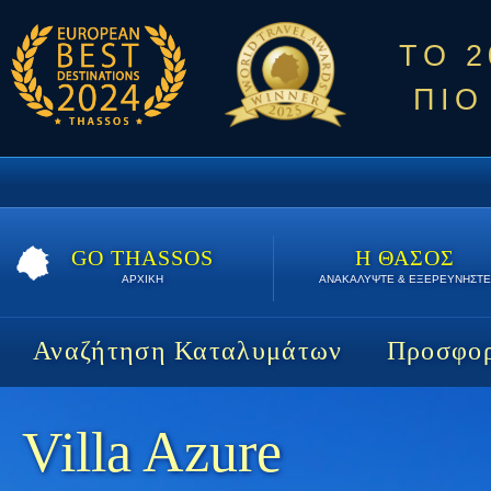
ΤΟ 
ΠΙΟ
GO THASSOS
Η ΘΑΣΟΣ
ΑΡΧΙΚΗ
ΑΝΑΚΑΛΥΨΤΕ & ΕΞΕΡΕΥΝΗΣΤΕ
Αναζήτηση Καταλυμάτων
Προσφορ
Villa Azure