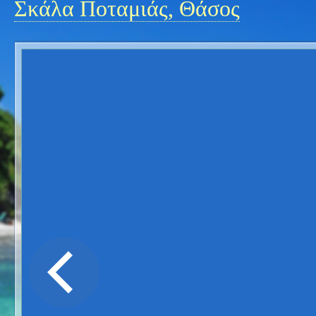
Σκάλα Ποταμιάς, Θάσος