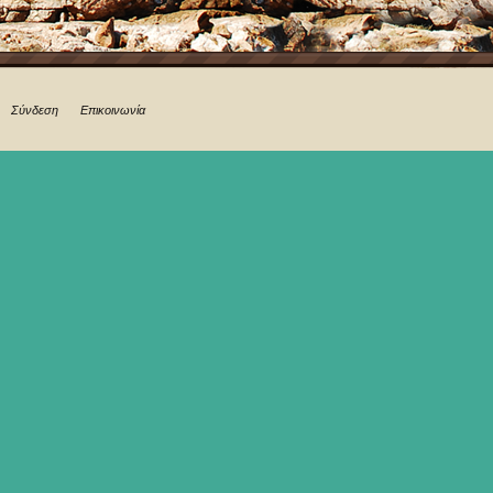
Σύνδεση
Επικοινωνία