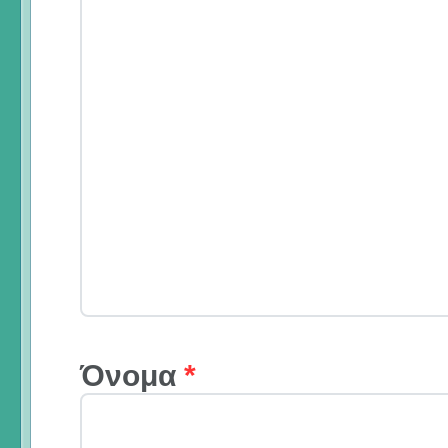
Όνομα
*