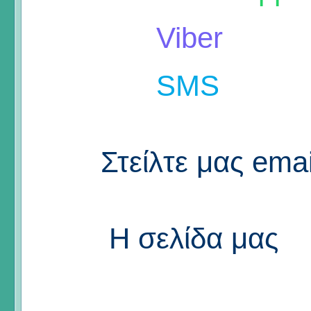
Viber
SMS
Στείλτε μας emai
Η σελίδα μας