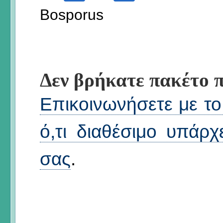
Bosporus
Δεν βρήκατε πακέτο π
Επικοινωνήσετε με το 
ό,τι διαθέσιμο υπάρχ
σας
.