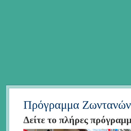
Πρόγραμμα Ζωντανών
Δείτε το πλήρες πρόγραμ