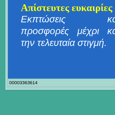
Απίστευτες ευκαιρίες
Εκπτώσεις κα
προσφορές μέχρι κα
την τελευταία στιγμή.
00003363614