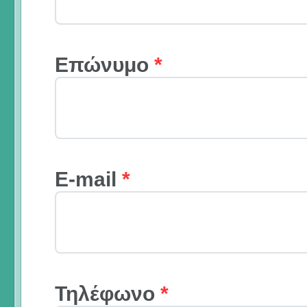
Επώνυμο
*
E-mail
*
Τηλέφωνο
*