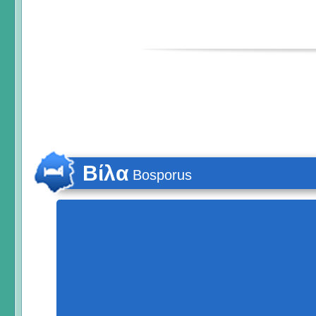
Βίλα
Bosporus