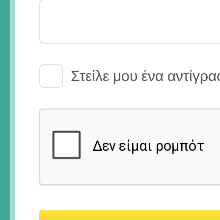
Email Receipt
Στείλε μου ένα αντίγρα