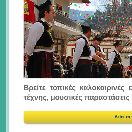
Βρείτε τοπικές καλοκαιρινές
τέχνης, μουσικές παραστάσεις 
Δείτε τα