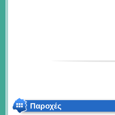
Παροχές