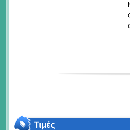
Τιμές