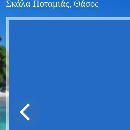
Σκάλα Ποταμιάς, Θάσος