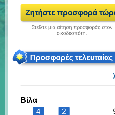
Ζητήστε προσφορά τώρ
Στείλτε μια αίτηση προσφοράς στον
οικοδεσπότη.
Προσφορές τελευταίας
Βίλα
4
2