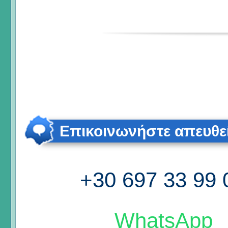
Επικοινωνήστε απευθε
+30 697 33 99 
WhatsApp