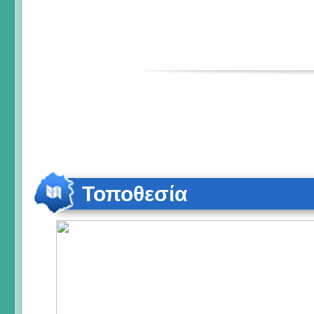
Τοποθεσία