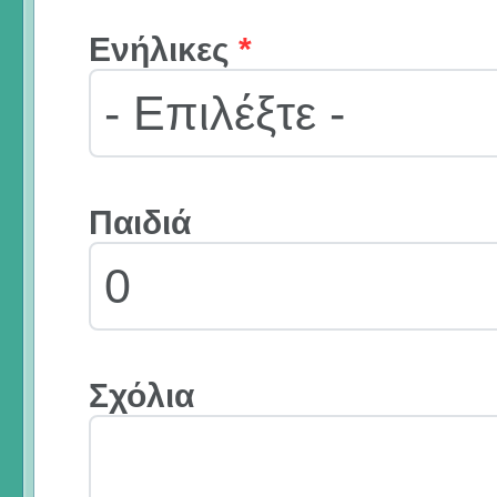
Ενήλικες
*
Παιδιά
Σχόλια