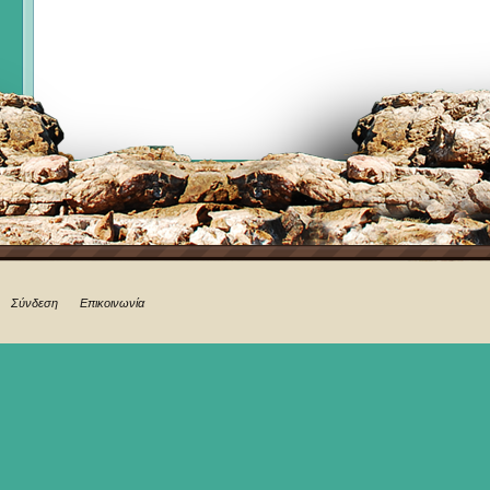
Σύνδεση
Επικοινωνία