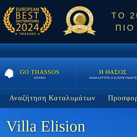
ΤΟ 
ΠΙΟ
GO THASSOS
Η ΘΑΣΟΣ
ΑΡΧΙΚΗ
ΑΝΑΚΑΛΥΨΤΕ & ΕΞΕΡΕΥΝΗΣΤΕ
Αναζήτηση Καταλυμάτων
Προσφορ
Villa Elision