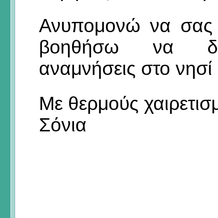
Ανυπομονώ να σας 
βοηθήσω να δημ
αναμνήσεις στο νησί
Με θερμούς χαιρετισ
Σόνια