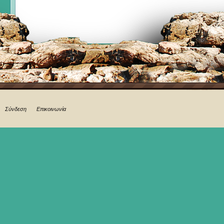
Σύνδεση
Επικοινωνία