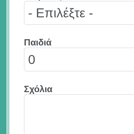
Παιδιά
Σχόλια