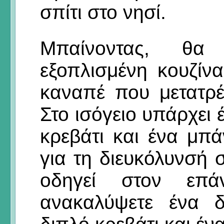
σπίτι στο νησί.
Μπαίνοντας, θα
εξοπλισμένη κουζίν
καναπέ που μετατρέ
Στο ισόγειο υπάρχει
κρεβάτι και ένα μπ
για τη διευκόλυνσή 
οδηγεί στον επ
ανακαλύψετε ένα δ