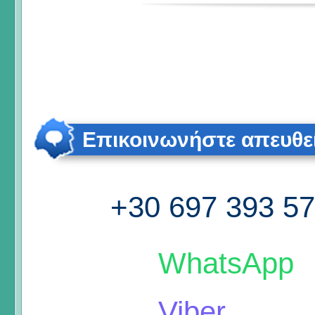
Επικοινωνήστε απευθε
+30 697 393 5
WhatsApp
Viber