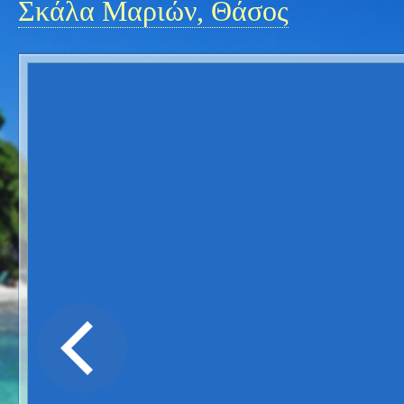
Σκάλα Μαριών, Θάσος