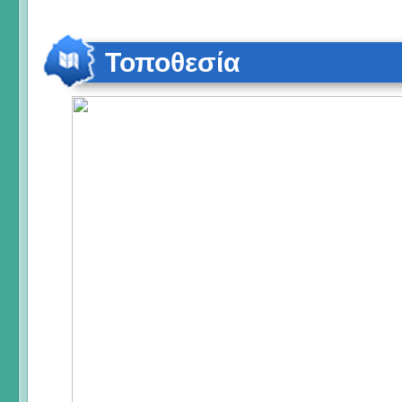
Τοποθεσία