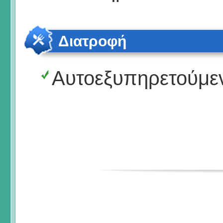
Διατροφή
Αυτοεξυπηρετούμε