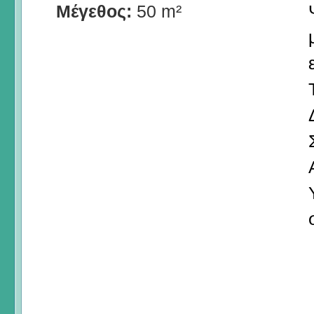
Μέγεθος:
50 m²