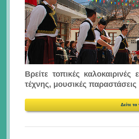
Βρείτε τοπικές καλοκαιρινές
τέχνης, μουσικές παραστάσεις 
Δείτε τα