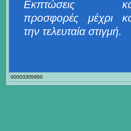
Εκπτώσεις κα
προσφορές μέχρι κα
την τελευταία στιγμή.
00003305950