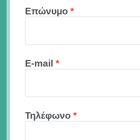
Επώνυμο
*
E-mail
*
Τηλέφωνο
*