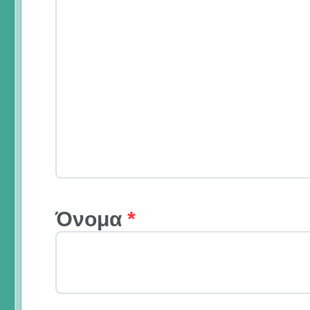
Όνομα
*