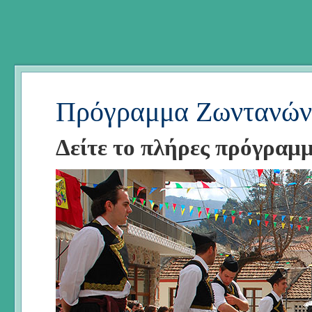
Πρόγραμμα Ζωντανών
Δείτε το πλήρες πρόγραμ