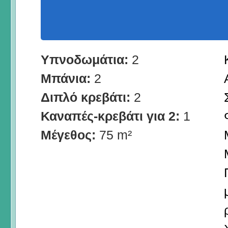
Υπνοδωμάτια:
2
Μπάνια:
2
Διπλό κρεβάτι:
2
Καναπές-κρεβάτι για 2:
1
Μέγεθος:
75 m²