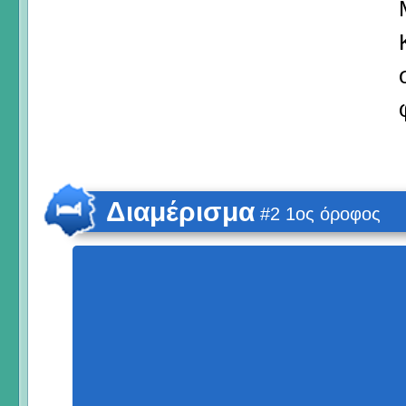
Διαμέρισμα
#2 1ος όροφος