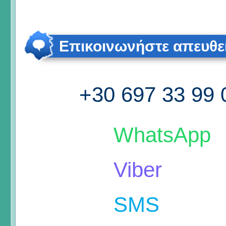
Επικοινωνήστε απευθε
+30 697 33 99 
WhatsApp
Viber
SMS