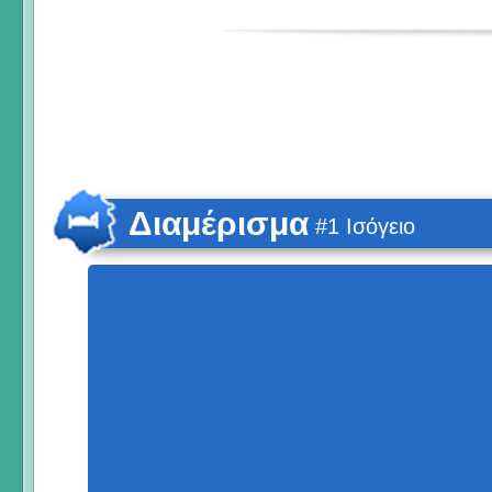
Διαμέρισμα
#1 Ισόγειο