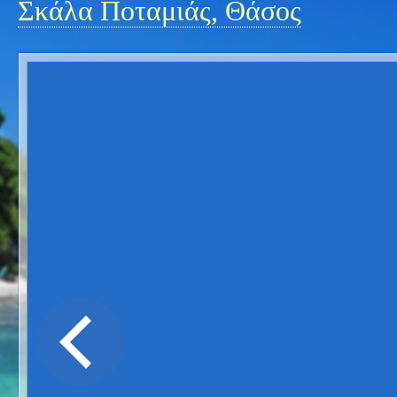
Σκάλα Ποταμιάς, Θάσος