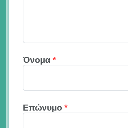
Όνομα
*
Επώνυμο
*