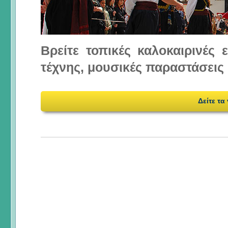
Βρείτε τοπικές καλοκαιρινές
τέχνης, μουσικές παραστάσεις 
Δείτε τα