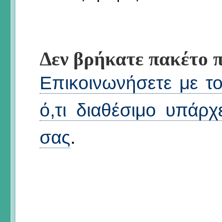
Δεν βρήκατε πακέτο π
Επικοινωνήσετε με το 
ό,τι διαθέσιμο υπάρχ
σας
.