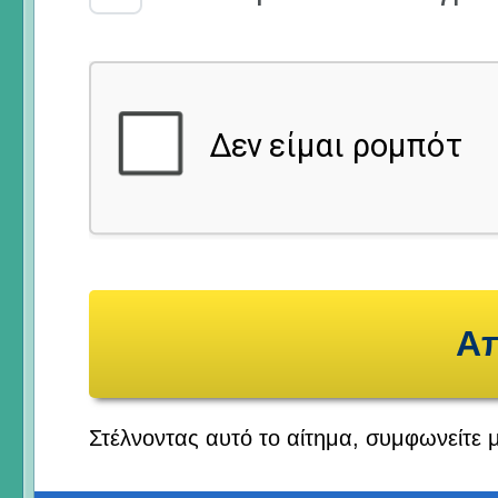
Στέλνοντας αυτό το αίτημα, συμφωνείτε 