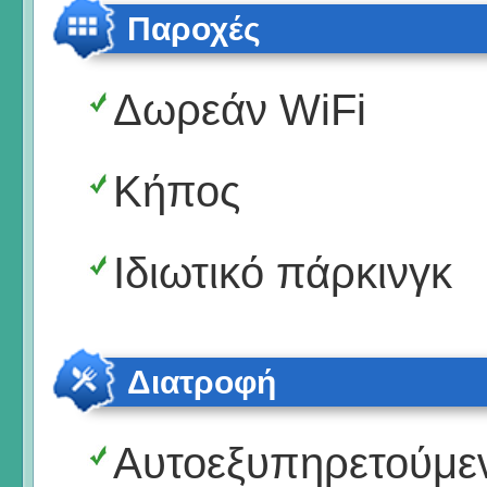
Παροχές
Δωρεάν WiFi
Κήπος
Ιδιωτικό πάρκινγκ
Διατροφή
Αυτοεξυπηρετούμε