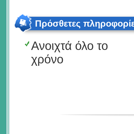
Πρόσθετες πληροφορί
Ανοιχτά όλο το
χρόνο