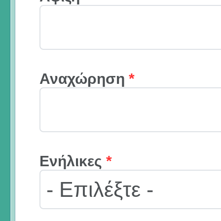
Αναχώρηση
*
Ενήλικες
*