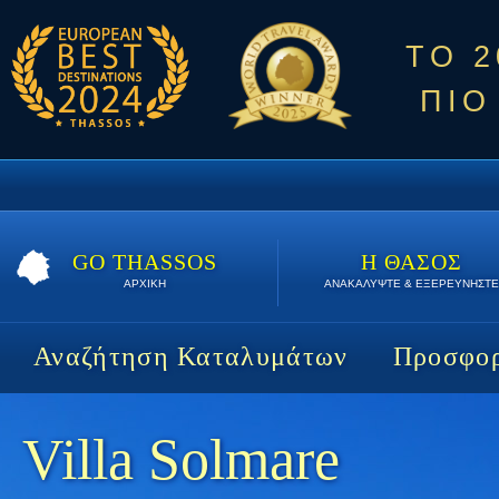
ΤΟ 
ΠΙΟ
GO THASSOS
Η ΘΑΣΟΣ
ΑΡΧΙΚΗ
ΑΝΑΚΑΛΥΨΤΕ & ΕΞΕΡΕΥΝΗΣΤΕ
Αναζήτηση Καταλυμάτων
Προσφορ
Villa Solmare