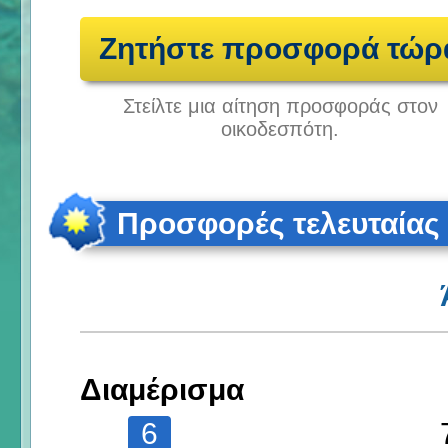
Ζητήστε προσφορά τώρ
Στείλτε μια αίτηση προσφοράς στον
οικοδεσπότη.
Προσφορές τελευταίας
Διαμέρισμα
6