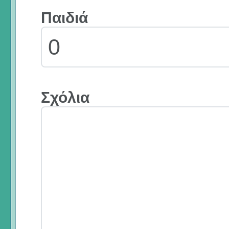
Παιδιά
Σχόλια