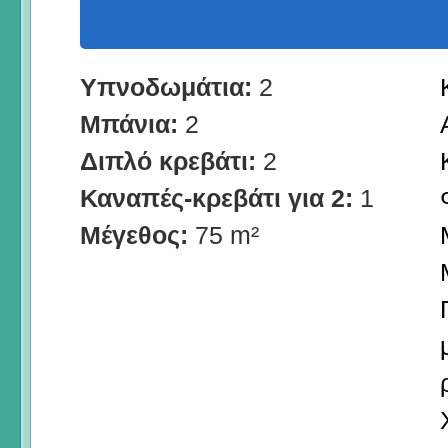
Υπνοδωμάτια:
2
Μπάνια:
2
Διπλό κρεβάτι:
2
Καναπές-κρεβάτι για 2:
1
Μέγεθος:
75 m²