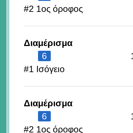
#2 1ος όροφος
Διαμέρισμα
6
#1 Ισόγειο
Διαμέρισμα
6
#2 1ος όροφος