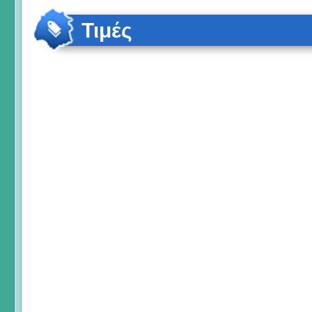
Τιμές