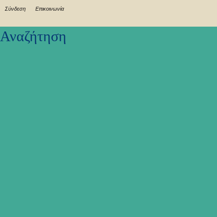
Σύνδεση
Επικοινωνία
Αναζήτηση