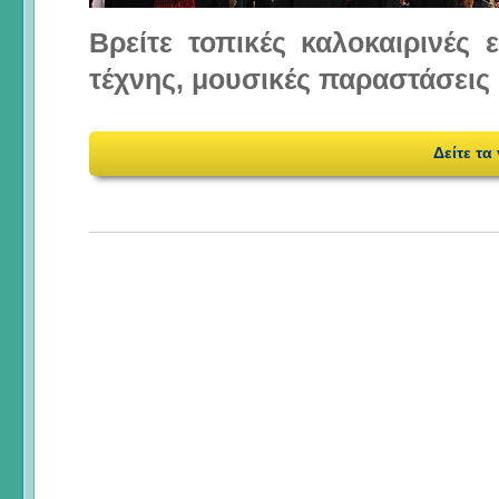
Βρείτε τοπικές καλοκαιρινές
τέχνης, μουσικές παραστάσεις 
Δείτε τα