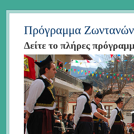
Πρόγραμμα Ζωντανών
Δείτε το πλήρες πρόγραμ