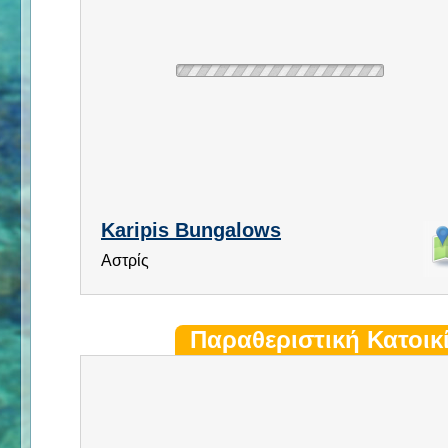
Karipis Bungalows
Αστρίς
Παραθεριστική Κατοικ