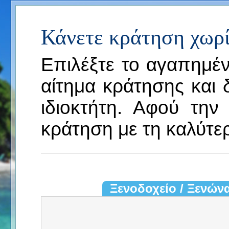
Κάνετε κράτηση χωρί
Επιλέξτε το αγαπημέν
αίτημα κράτησης και 
ιδιοκτήτη. Αφού την
κράτηση με τη καλύτερ
Ξενοδοχείο / Ξενών