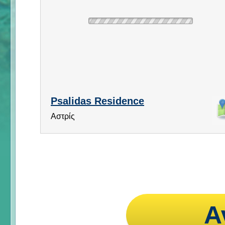
Psalidas Residence
Αστρίς
Α