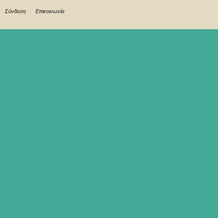
Σύνδεση
Επικοινωνία