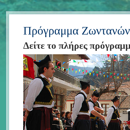
Πρόγραμμα Ζωντανών
Δείτε το πλήρες πρόγραμ