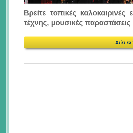
Βρείτε τοπικές καλοκαιρινές
τέχνης, μουσικές παραστάσεις 
Δείτε τα