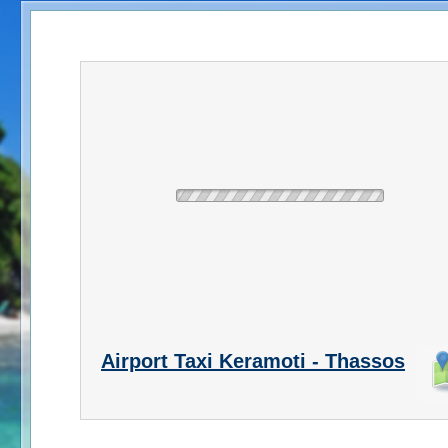
Airport Taxi Keramoti - Thassos