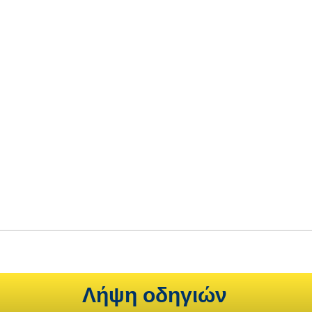
Λήψη οδηγιών