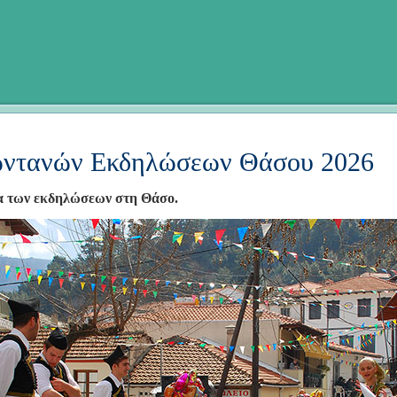
ντανών Εκδηλώσεων Θάσου 2026
α των εκδηλώσεων στη Θάσο.