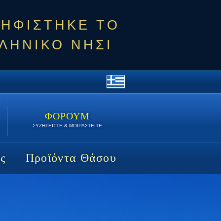
ΨΗΦΙΣΤΗΚΕ ΤΟ
ΛΗΝΙΚΟ ΝΗΣΙ
ΦΟΡΟΥΜ
ΣΥΖΗΤΕΙΣΤΕ & ΜΟΙΡΑΣΤΕΙΤΕ
ς
Προϊόντα Θάσου