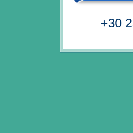
+30 2