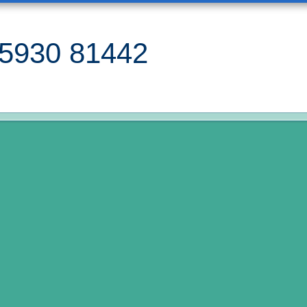
5930 81442