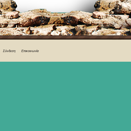
Σύνδεση
Επικοινωνία