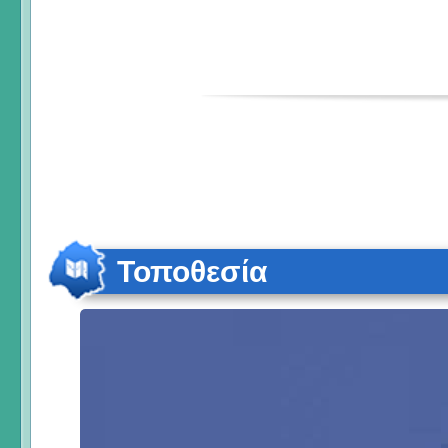
Τοποθεσία