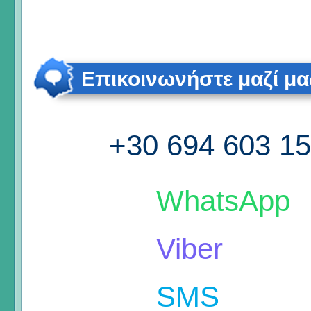
Επικοινωνήστε μαζί μα
+30 694 603 1
WhatsApp
Viber
SMS