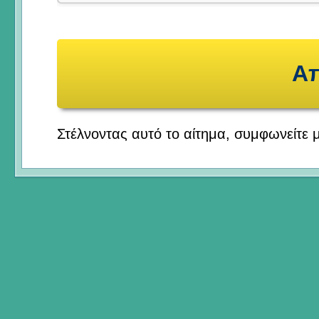
Στέλνοντας αυτό το αίτημα, συμφωνείτε 