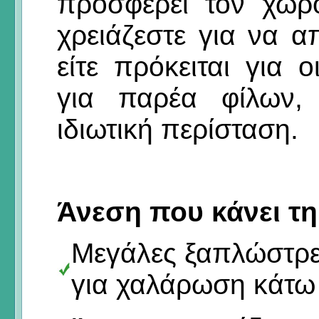
προσφέρει τον χώρ
χρειάζεστε για να 
είτε πρόκειται για ο
για παρέα φίλων, 
ιδιωτική περίσταση.
Άνεση που κάνει τη
Μεγάλες ξαπλώστρε
για χαλάρωση κάτω 