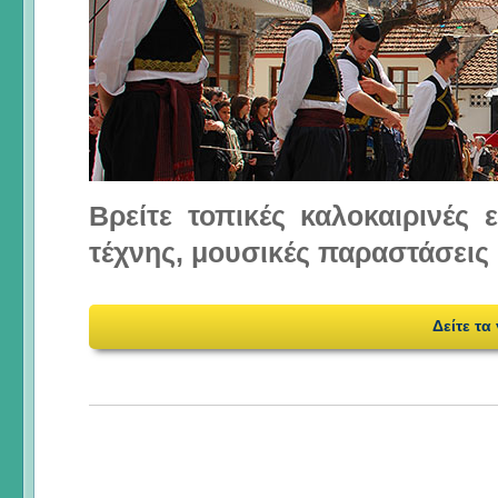
Βρείτε τοπικές καλοκαιρινές
τέχνης, μουσικές παραστάσεις 
Δείτε τα