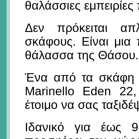
θαλάσσιες εμπειρίες 
Δεν πρόκειται απ
σκάφους. Είναι μια
θάλασσα της Θάσου.
Ένα από τα σκάφη 
Marinello Eden 22,
έτοιμο να σας ταξιδέ
Ιδανικό για έως 9