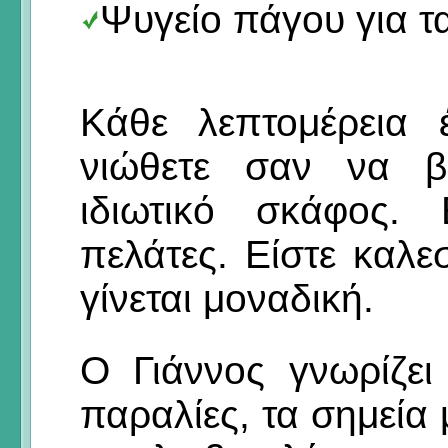
Ψυγείο πάγου για 
Κάθε λεπτομέρεια 
νιώθετε σαν να β
ιδιωτικό σκάφος.
πελάτες. Είστε καλε
γίνεται μοναδική.
Ο Γιάννος γνωρίζει
παραλίες, τα σημεία 