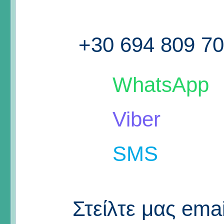
+30 694 809 7
WhatsApp
Viber
SMS
Στείλτε μας emai