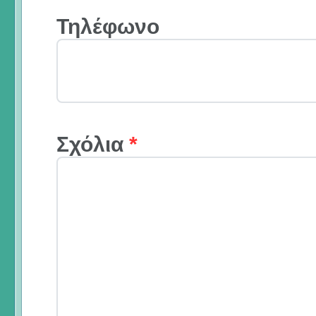
Τηλέφωνο
Σχόλια
*