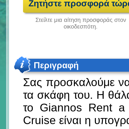
Ζητήστε προσφορά τώρ
Στείλτε μια αίτηση προσφοράς στον
οικοδεσπότη.
Περιγραφή
Σας προσκαλούμε να 
τα σκάφη του. Η θάλα
το Giannos Rent a
Cruise είναι η υπογρ