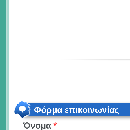
Φόρμα επικοινωνίας
Όνομα
*