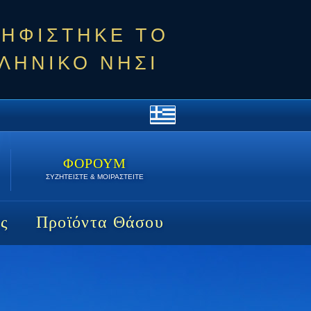
ΨΗΦΙΣΤΗΚΕ ΤΟ
ΛΗΝΙΚΟ ΝΗΣΙ
ΦΟΡΟΥΜ
ΣΥΖΗΤΕΙΣΤΕ & ΜΟΙΡΑΣΤΕΙΤΕ
ς
Προϊόντα Θάσου