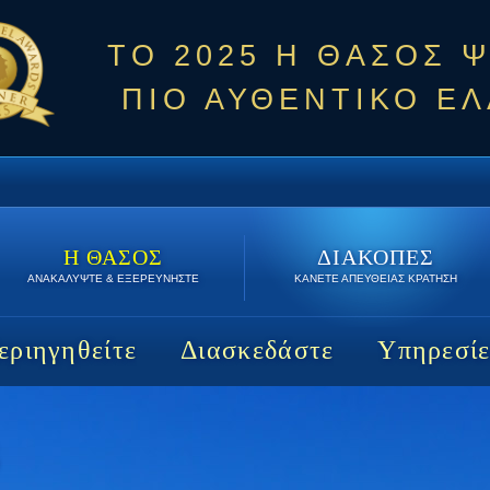
ΤΟ 2025 Η ΘΑΣΟΣ 
ΠΙΟ ΑΥΘΕΝΤΙΚΟ ΕΛ
Η ΘΑΣΟΣ
ΔΙΑΚΟΠΕΣ
ΑΝΑΚΑΛΥΨΤΕ & ΕΞΕΡΕΥΝΗΣΤΕ
ΚΑΝΕΤΕ ΑΠΕΥΘΕΙΑΣ ΚΡΑΤΗΣΗ
εριηγηθείτε
Διασκεδάστε
Υπηρεσίε