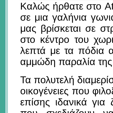
Καλώς ήρθατε στο A
σε μια γαλήνια γωνι
μας βρίσκεται σε στ
στο κέντρο του χωρι
λεπτά με τα πόδια 
αμμώδη παραλία της
Τα πολυτελή διαμερίσ
οικογένειες που φιλο
επίσης ιδανικά για