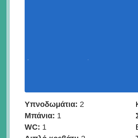
Υπνοδωμάτια:
2
Μπάνια:
1
WC:
1