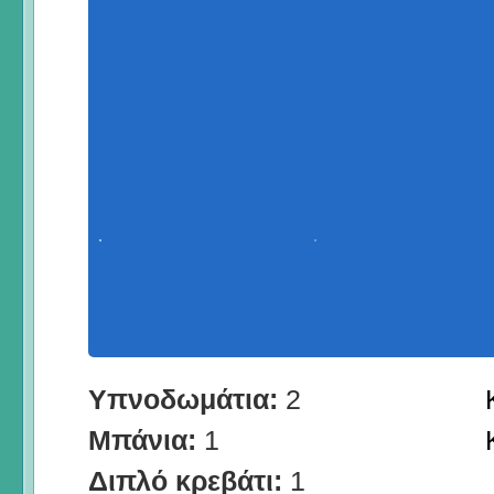
Υπνοδωμάτια:
2
Μπάνια:
1
Διπλό κρεβάτι:
1