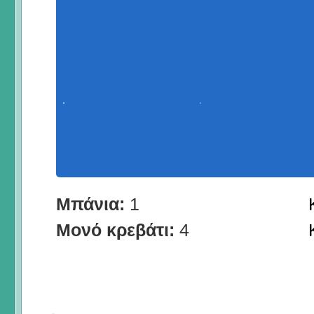
Μπάνια:
1
Μονό κρεβάτι:
4