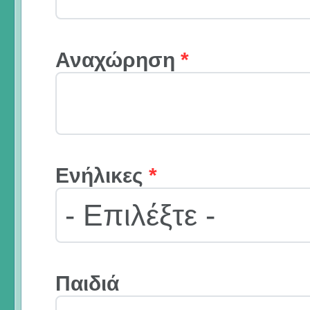
Αναχώρηση
*
Ενήλικες
*
Παιδιά