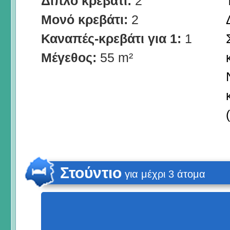
Διπλό κρεβάτι:
2
Μονό κρεβάτι:
2
Καναπές-κρεβάτι για 1:
1
Μέγεθος:
55 m²
Στούντιο
για μέχρι 3 άτομα