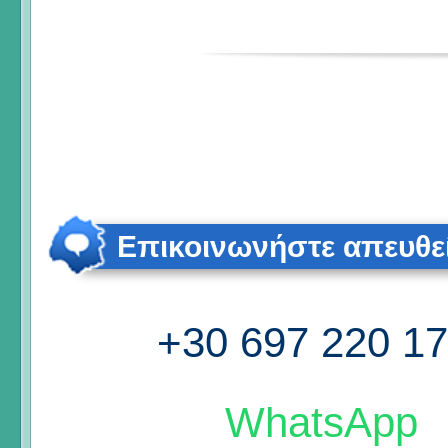
Επικοινωνήστε απευθε
+30 697 220 1
WhatsApp