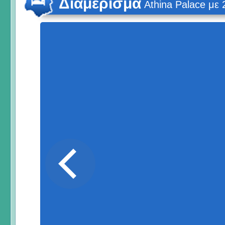
Διαμέρισμα
Athina Palace με