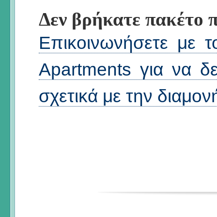
Δεν βρήκατε πακέτο π
Επικοινωνήσετε με τ
Apartments για να δεί
σχετικά με την διαμον