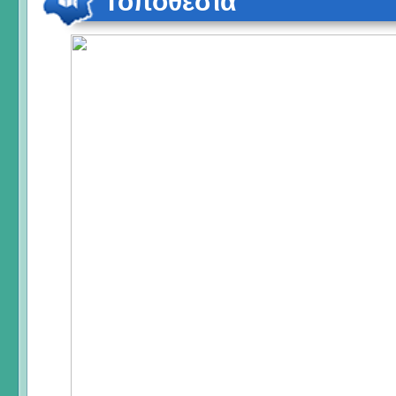
Τοποθεσία