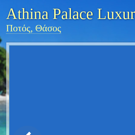
Athina Palace Luxu
Ποτός, Θάσος