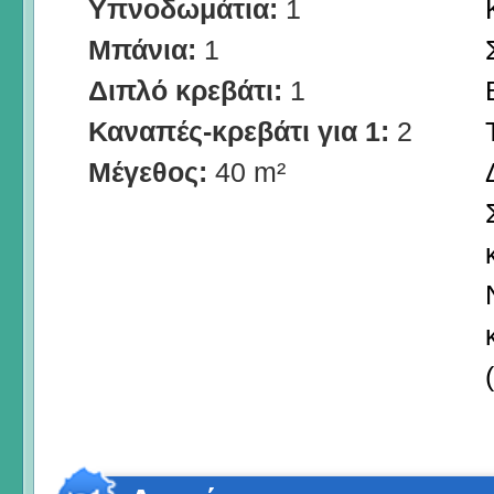
Υπνοδωμάτια:
1
Μπάνια:
1
Διπλό κρεβάτι:
1
Καναπές-κρεβάτι για 1:
2
Μέγεθος:
40 m²