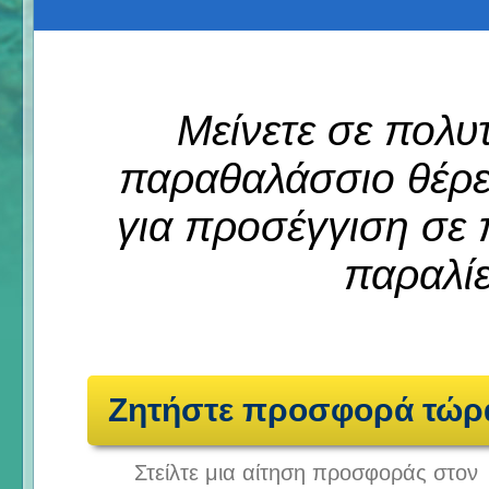
Μείνετε σε πολυ
παραθαλάσσιο θέρε
για προσέγγιση σε 
παραλί
Ζητήστε προσφορά τώρ
Στείλτε μια αίτηση προσφοράς στον