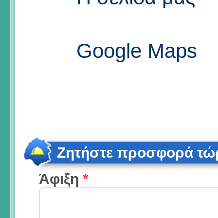
Google Maps
Ζητήστε προσφορά τώ
Άφιξη
*