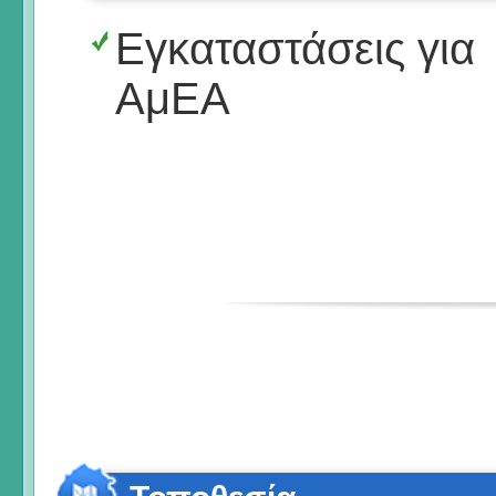
Εγκαταστάσεις για
ΑμΕΑ