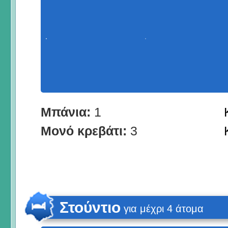
Μπάνια:
1
Μονό κρεβάτι:
3
Στούντιο
για μέχρι 4 άτομα