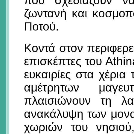
που σχεδιάζουν να
ζωντανή και κοσμοπο
Ποτού.
Κοντά στον περιφερε
επισκέπτες του Athin
ευκαιρίες στα χέρια
αμέτρητων μαγε
πλαισιώνουν τη λα
ανακάλυψη των μον
χωριών του νησιού