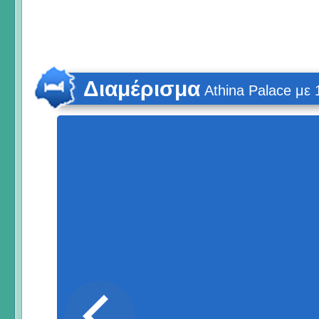
Διαμέρισμα
Athina Palace με