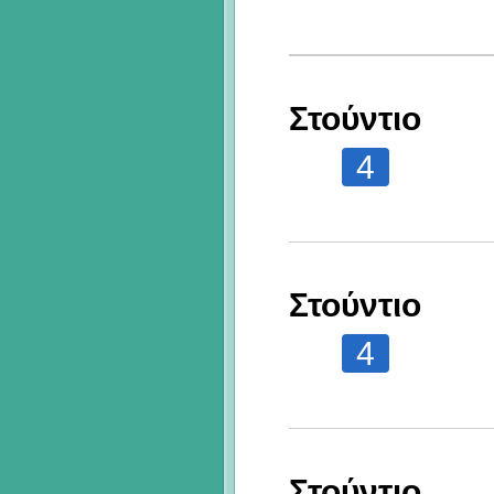
Στούντιο
4
Στούντιο
4
Στούντιο