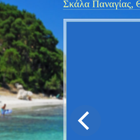
Σκάλα Παναγίας, 