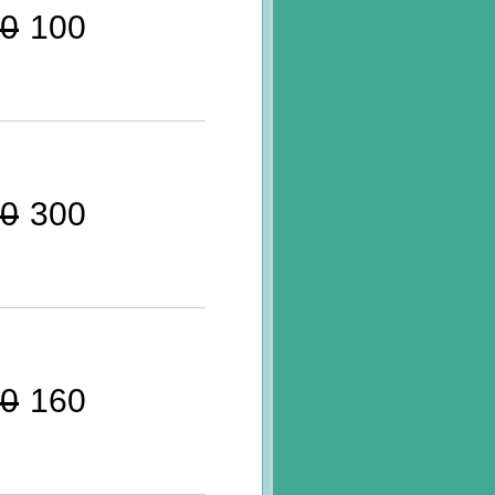
0
100
0
300
0
160