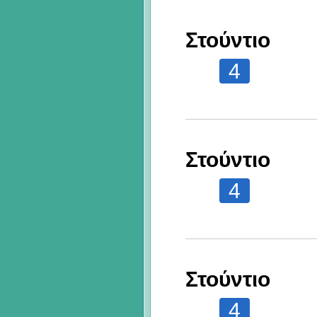
Στούντιο
4
Στούντιο
4
Στούντιο
4