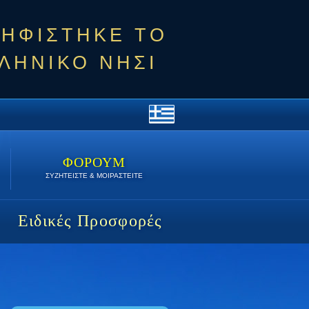
ΨΗΦΙΣΤΗΚΕ ΤΟ
ΛΗΝΙΚΟ ΝΗΣΙ
ΦΟΡΟΥΜ
ΣΥΖΗΤΕΙΣΤΕ & ΜΟΙΡΑΣΤΕΙΤΕ
Ειδικές Προσφορές