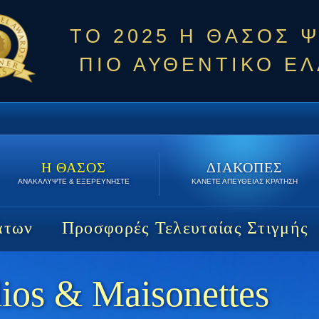
ΤΟ 2025 Η ΘΑΣΟΣ 
ΠΙΟ ΑΥΘΕΝΤΙΚΟ ΕΛ
Η ΘΑΣΟΣ
ΔΙΑΚΟΠΕΣ
ΑΝΑΚΑΛΥΨΤΕ & ΕΞΕΡΕΥΝΗΣΤΕ
ΚΑΝΕΤΕ ΑΠΕΥΘΕΙΑΣ ΚΡΑΤΗΣΗ
άτων
Προσφορές Τελευταίας Στιγμής
ios & Maisonettes