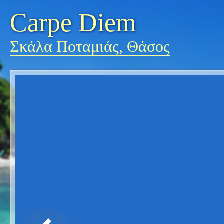
Carpe Diem
Σκάλα Ποταμιάς, Θάσος