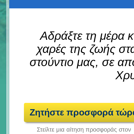
Αδράξτε τη μέρα κ
χαρές της ζωής στ
στούντιο μας, σε α
Χρ
Ζητήστε προσφορά τώρ
Στείλτε μια αίτηση προσφοράς στον