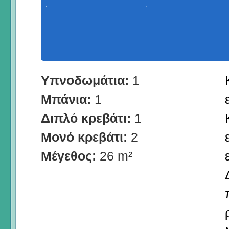
Υπνοδωμάτια:
1
Μπάνια:
1
Διπλό κρεβάτι:
1
Μονό κρεβάτι:
2
Μέγεθος:
26 m²