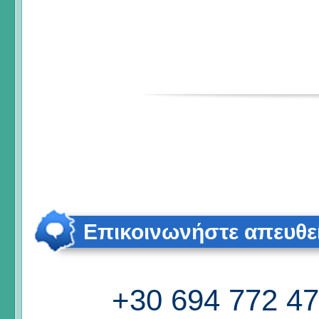
Επικοινωνήστε απευθε
+30 694 772 4