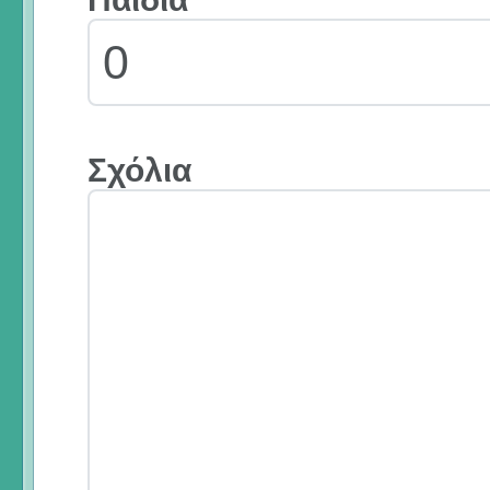
Σχόλια