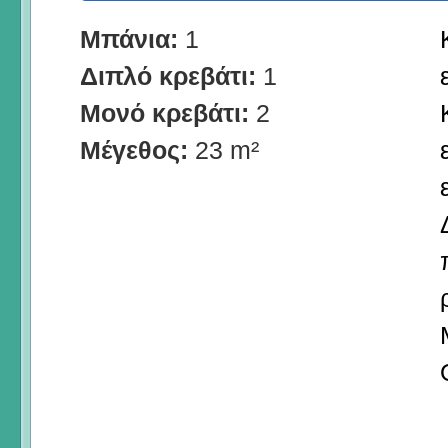
Μπάνια:
1
Διπλό κρεβάτι:
1
Μονό κρεβάτι:
2
Μέγεθος:
23 m²