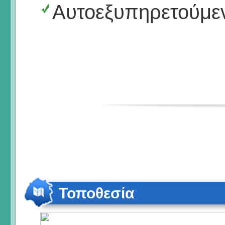
Αυτοεξυπηρετούμε
Τοποθεσία