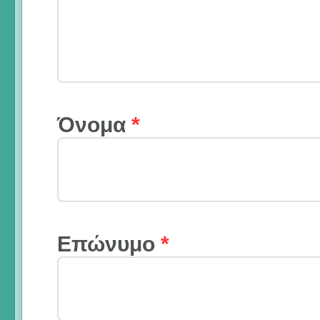
Όνομα
*
Επώνυμο
*