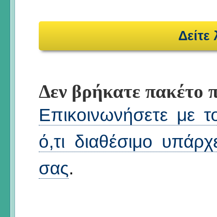
Δείτε
Δεν βρήκατε πακέτο π
Επικοινωνήσετε με τ
ό,τι διαθέσιμο υπάρχ
σας
.