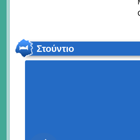
Στούντιο