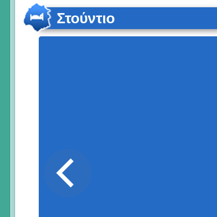
Στούντιο