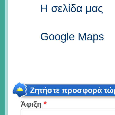
Η σελίδα μας
Google Maps
Ζητήστε προσφορά τώ
Άφιξη
*