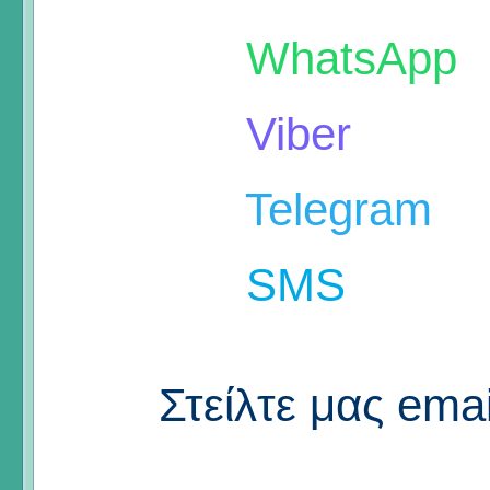
WhatsApp
Viber
Telegram
SMS
Στείλτε μας emai