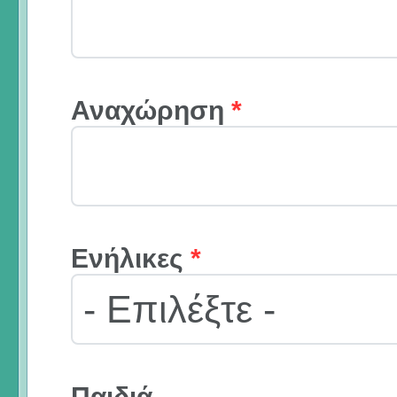
Αναχώρηση
*
Ενήλικες
*
Παιδιά