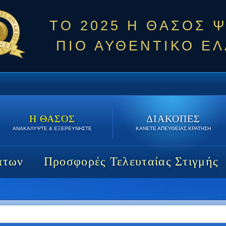
ΤΟ 2025 Η ΘΑΣΟΣ 
ΠΙΟ ΑΥΘΕΝΤΙΚΟ ΕΛ
Η ΘΑΣΟΣ
ΔΙΑΚΟΠΕΣ
ΑΝΑΚΑΛΥΨΤΕ & ΕΞΕΡΕΥΝΗΣΤΕ
ΚΑΝΕΤΕ ΑΠΕΥΘΕΙΑΣ ΚΡΑΤΗΣΗ
άτων
Προσφορές Τελευταίας Στιγμής
δική Προσφορά