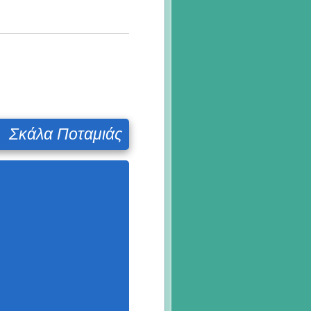
Σκάλα Ποταμιάς