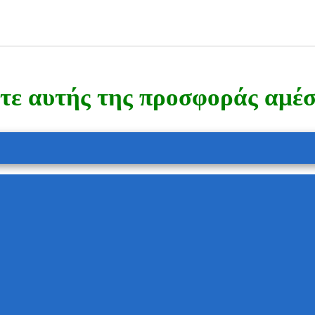
ε αυτής της προσφοράς αμέσω