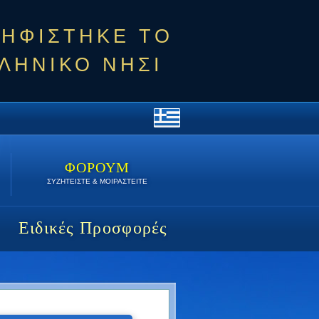
ΨΗΦΙΣΤΗΚΕ ΤΟ
ΛΗΝΙΚΟ ΝΗΣΙ
ΦΟΡΟΥΜ
ΣΥΖΗΤΕΙΣΤΕ & ΜΟΙΡΑΣΤΕΙΤΕ
Ειδικές Προσφορές