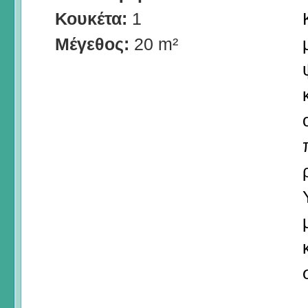
Κουκέτα:
1
Μέγεθος:
20 m²