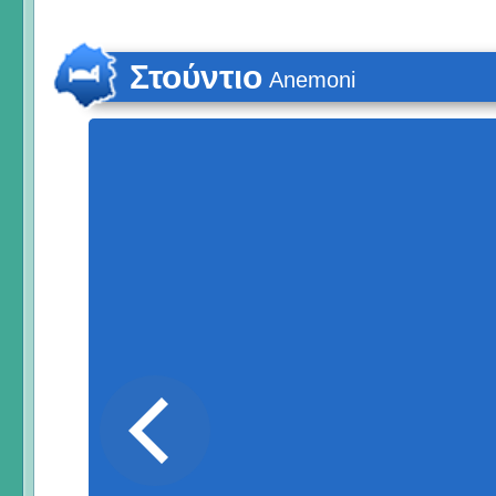
Στούντιο
Anemoni