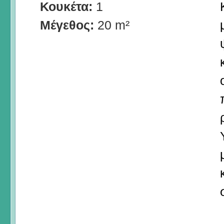
Κουκέτα:
1
Μέγεθος:
20 m²