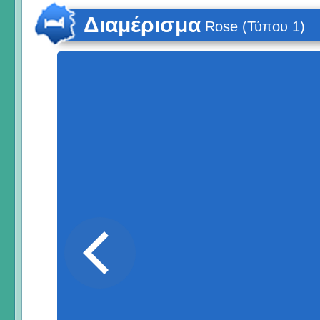
Διαμέρισμα
Rose (Τύπου 1)