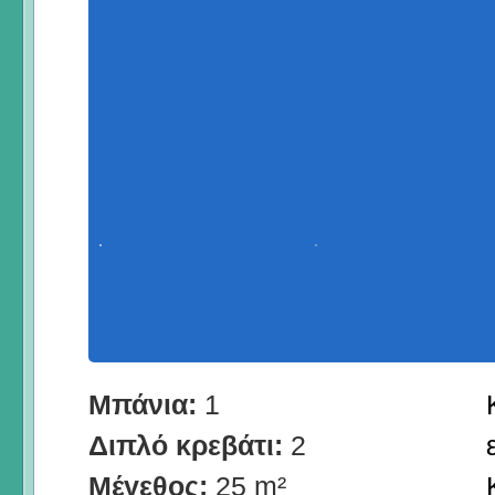
Μπάνια:
1
Διπλό κρεβάτι:
2
Μέγεθος:
25 m²