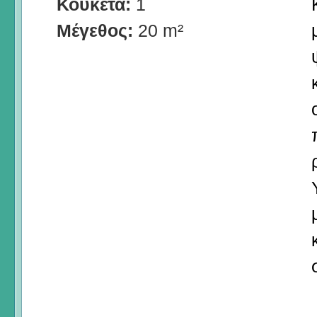
Κουκέτα:
1
Μέγεθος:
20 m²