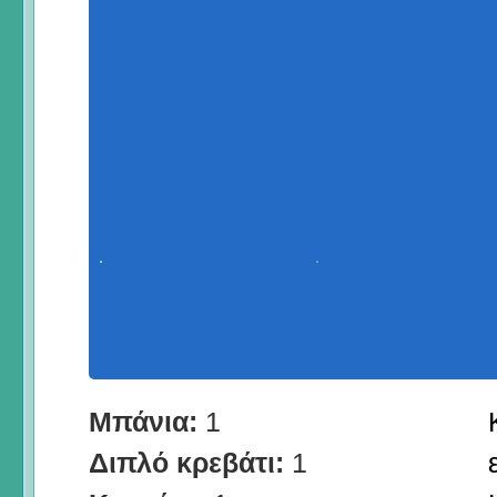
Μπάνια:
1
Διπλό κρεβάτι:
1