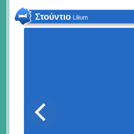
Στούντιο
Lilium