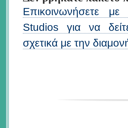
Επικοινωνήσετε με
Studios για να δείτ
σχετικά με την διαμον