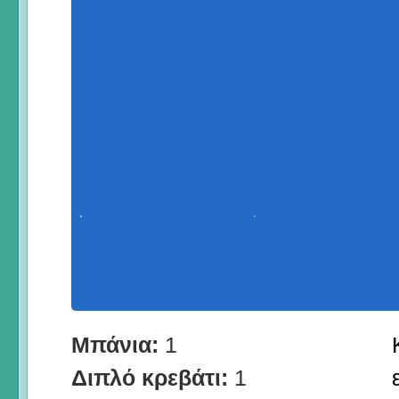
Μπάνια:
1
Διπλό κρεβάτι:
1