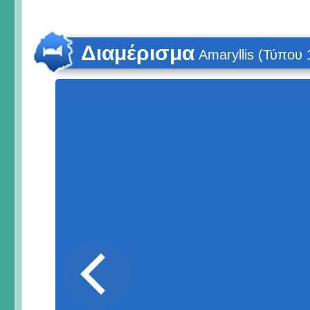
Διαμέρισμα
Amaryllis (Τύπου 