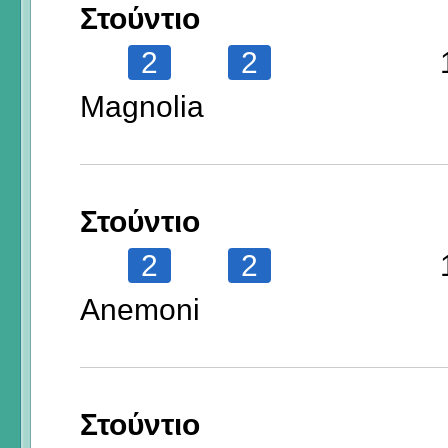
Στούντιο
2
2
Magnolia
Στούντιο
2
2
Anemoni
Στούντιο