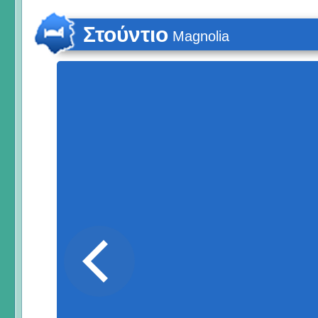
Στούντιο
Magnolia