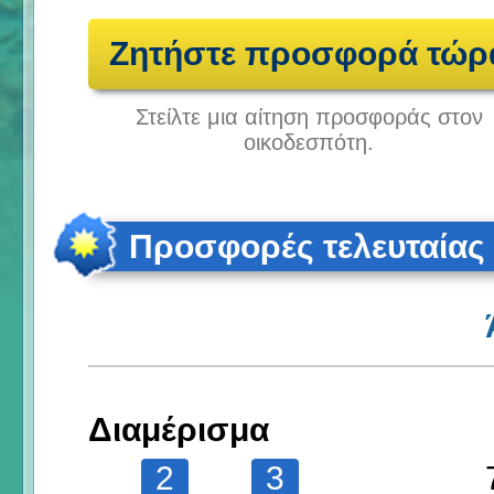
Ζητήστε προσφορά τώρ
Στείλτε μια αίτηση προσφοράς στον
οικοδεσπότη.
Προσφορές τελευταίας
Διαμέρισμα
2
3