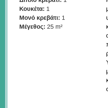
Κουκέτα:
1
Μονό κρεβάτι:
1
Μέγεθος:
25 m²