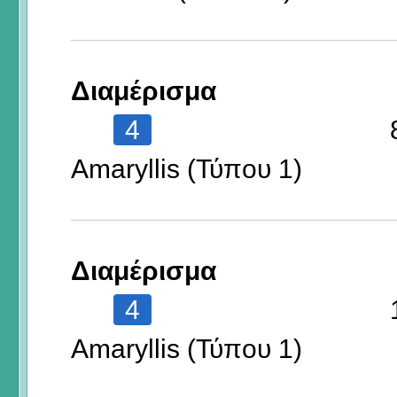
Διαμέρισμα
4
Amaryllis (Τύπου 1)
Διαμέρισμα
4
Amaryllis (Τύπου 1)