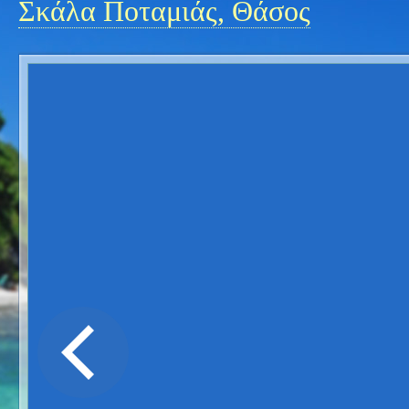
Σκάλα Ποταμιάς, Θάσος