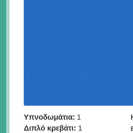
Υπνοδωμάτια:
1
Διπλό κρεβάτι:
1