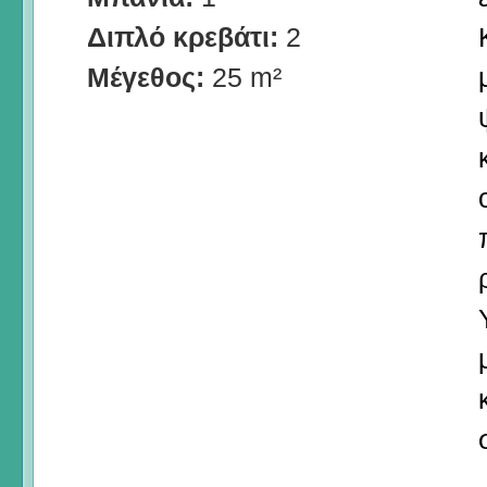
Διπλό κρεβάτι:
2
Μέγεθος:
25 m²