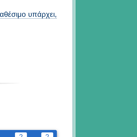
διαθέσιμο υπάρχει,
2
2