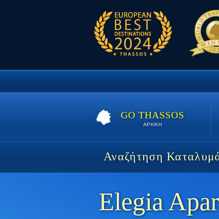
GO THASSOS
ΑΡΧΙΚΗ
Αναζήτηση Καταλυμ
Elegia Apa