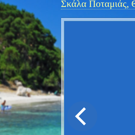
Σκάλα Ποταμιάς, 