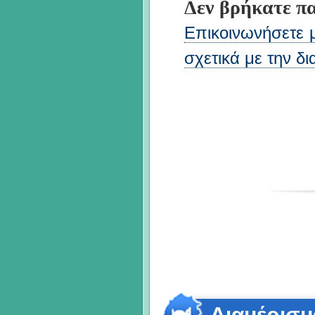
Δεν βρήκατε πα
Επικοινωνήσετε με
σχετικά με την δ
Διαμέρισμ