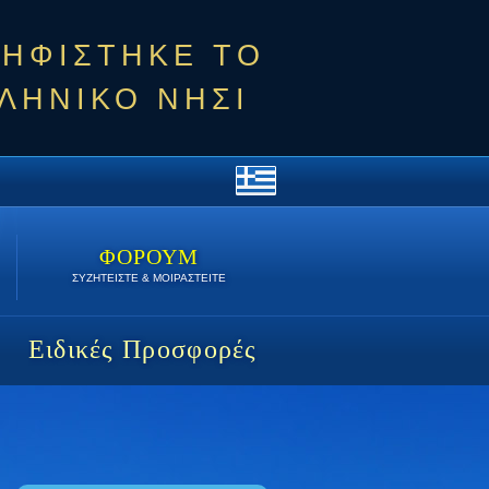
ΨΗΦΙΣΤΗΚΕ ΤΟ
ΛΗΝΙΚΟ ΝΗΣΙ
ΦΟΡΟΥΜ
ΣΥΖΗΤΕΙΣΤΕ & ΜΟΙΡΑΣΤΕΙΤΕ
Ειδικές Προσφορές