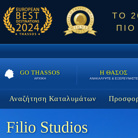
ΤΟ 
ΠΙΟ
GO THASSOS
Η ΘΑΣΟΣ
ΑΡΧΙΚΗ
ΑΝΑΚΑΛΥΨΤΕ & ΕΞΕΡΕΥΝΗΣΤΕ
Αναζήτηση Καταλυμάτων
Προσφορ
Filio Studios