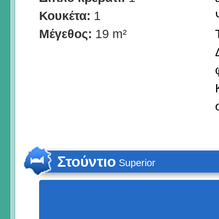
Κουκέτα:
1
Μέγεθος:
19 m²
Στούντιο
Superior