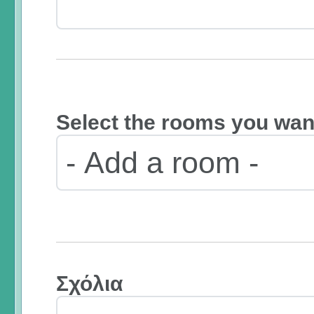
Select the rooms you want
Σχόλια