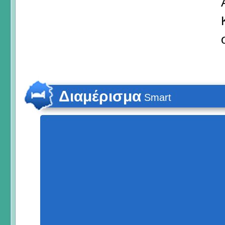
Διαμέρισμα
Smart