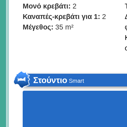
Μονό κρεβάτι:
2
Καναπές-κρεβάτι για 1:
2
Μέγεθος:
35 m²
Στούντιο
Smart