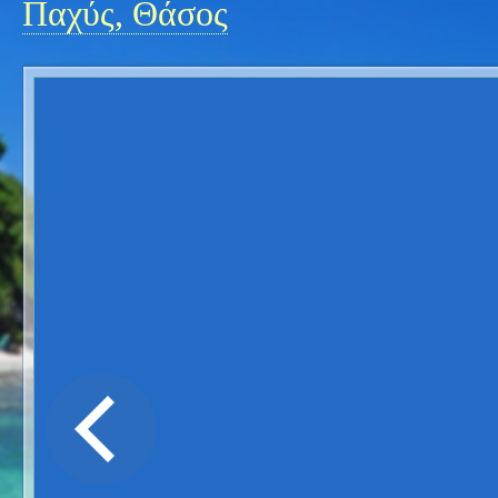
Παχύς, Θάσος