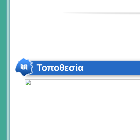
Τοποθεσία