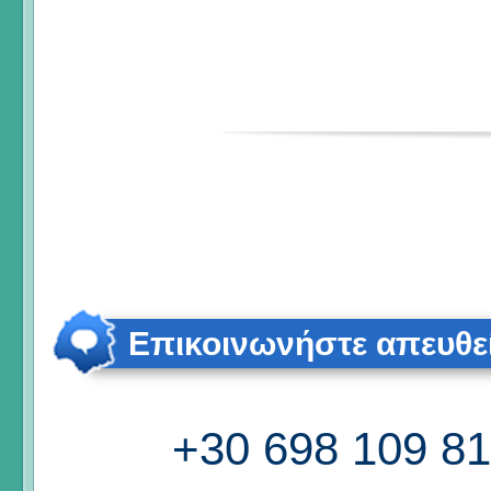
Επικοινωνήστε απευθε
+30 698 109 8