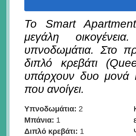
Το Smart Apartment
μεγάλη οικογένεια
υπνοδωμάτια. Στο π
διπλό κρεβάτι (Que
υπάρχουν δυο μονά κ
που ανοίγει.
Υπνοδωμάτια:
2
Μπάνια:
1
Διπλό κρεβάτι:
1