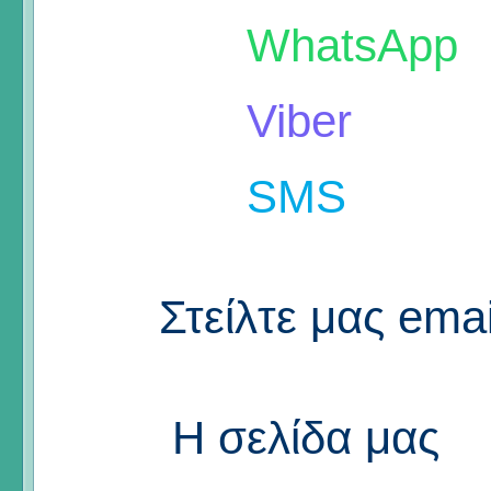
WhatsApp
Viber
SMS
Στείλτε μας emai
Η σελίδα μας