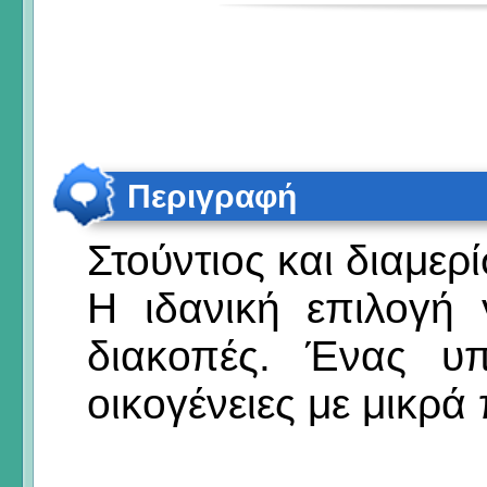
Περιγραφή
Στούντιος και διαμερ
Η ιδανική επιλογή 
διακοπές. Ένας υπ
οικογένειες με μικρά 