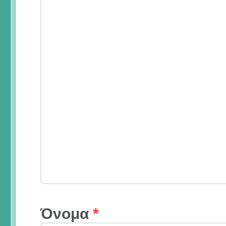
Όνομα
*