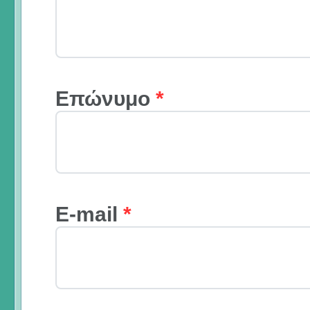
Επώνυμο
*
E-mail
*