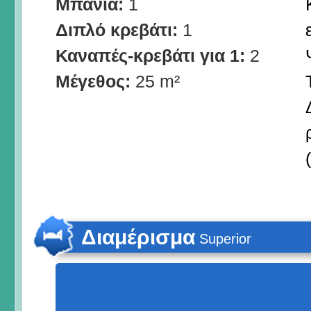
Μπάνια:
1
Διπλό κρεβάτι:
1
Καναπές-κρεβάτι για 1:
2
Μέγεθος:
25 m²
Διαμέρισμα
Superior