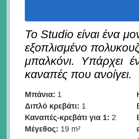
Το Studio είναι ένα 
εξοπλισμένο πολυκουζι
μπαλκόνι. Υπάρχει έ
καναπές που ανοίγει.
Μπάνια:
1
Διπλό κρεβάτι:
1
Καναπές-κρεβάτι για 1:
2
Μέγεθος:
19 m²