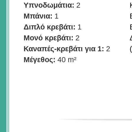
Υπνοδωμάτια:
2
Μπάνια:
1
Διπλό κρεβάτι:
1
Μονό κρεβάτι:
2
Καναπές-κρεβάτι για 1:
2
Μέγεθος:
40 m²