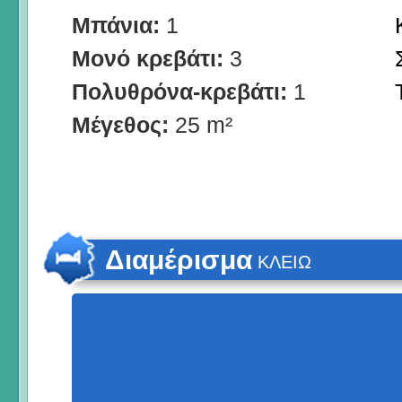
Μπάνια:
1
Μονό κρεβάτι:
3
Πολυθρόνα-κρεβάτι:
1
Μέγεθος:
25 m²
Διαμέρισμα
ΚΛΕΙΩ