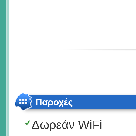
Παροχές
Δωρεάν WiFi