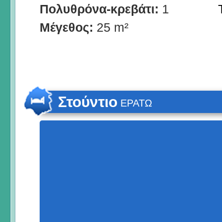
Πολυθρόνα-κρεβάτι:
1
Μέγεθος:
25 m²
Στούντιο
ΕΡΑΤΩ