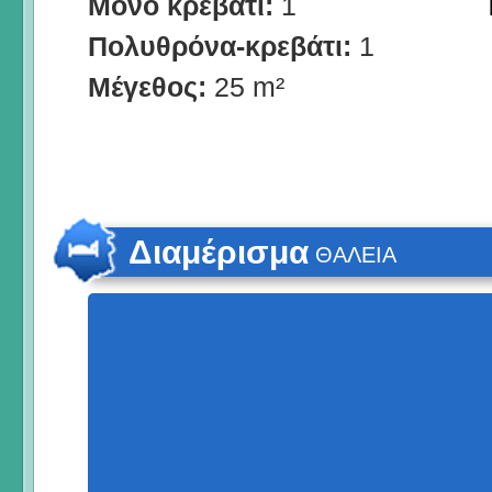
Μονό κρεβάτι:
1
Πολυθρόνα-κρεβάτι:
1
Μέγεθος:
25 m²
Διαμέρισμα
ΘΑΛΕΙΑ