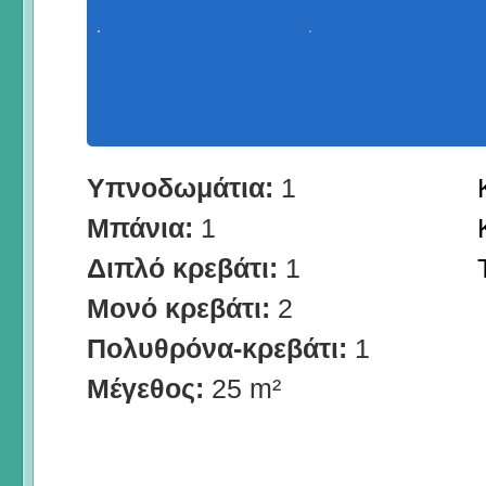
Υπνοδωμάτια:
1
Μπάνια:
1
Διπλό κρεβάτι:
1
Μονό κρεβάτι:
2
Πολυθρόνα-κρεβάτι:
1
Μέγεθος:
25 m²