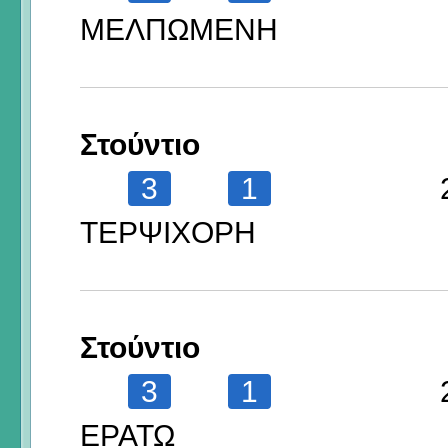
ΜΕΛΠΩΜΕΝΗ
Στούντιο
3
1
ΤΕΡΨΙΧΟΡΗ
Στούντιο
3
1
ΕΡΑΤΩ