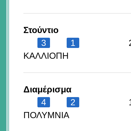
Στούντιο
3
1
ΚΑΛΛΙΟΠΗ
Διαμέρισμα
4
2
ΠΟΛΥΜΝΙΑ