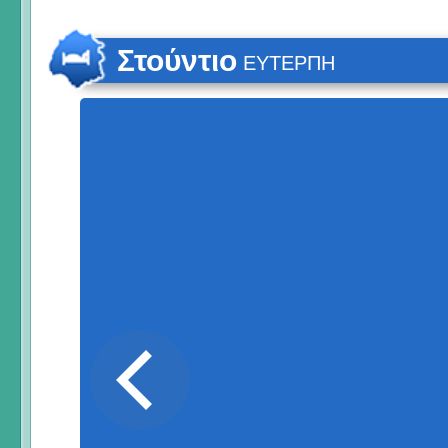
Στούντιο
ΕΥΤΕΡΠΗ