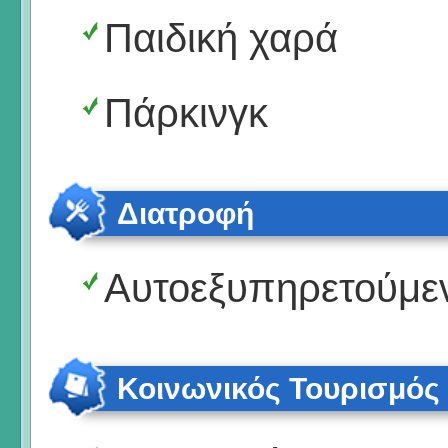
Παιδική χαρά
Πάρκινγκ
Διατροφή
Αυτοεξυπηρετούμε
Κοινωνικός Τουρισμός