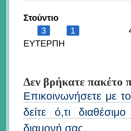
Στούντιο
3
1
ΕΥΤΕΡΠΗ
Δεν βρήκατε πακέτο π
Επικοινωνήσετε με το 
δείτε ό,τι διαθέσιμ
διαμονή σας
.