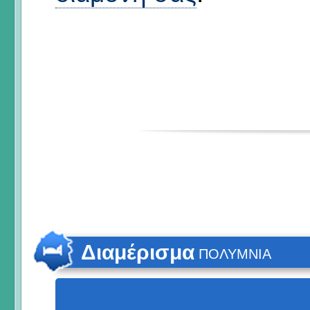
Διαμέρισμα
ΠΟΛΥΜΝΙΑ