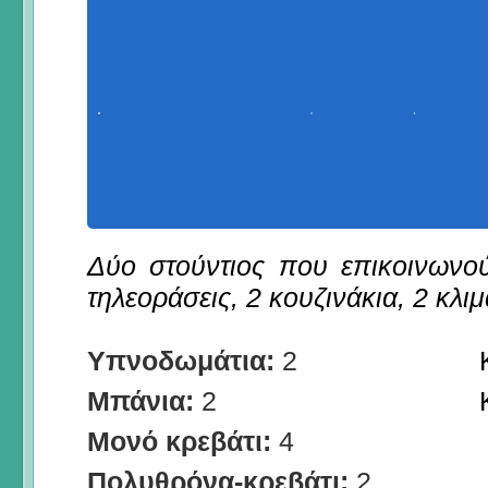
Δύο στούντιος που επικοινωνού
τηλεοράσεις, 2 κουζινάκια, 2 κλιμ
Υπνοδωμάτια:
2
Μπάνια:
2
Μονό κρεβάτι:
4
Πολυθρόνα-κρεβάτι:
2