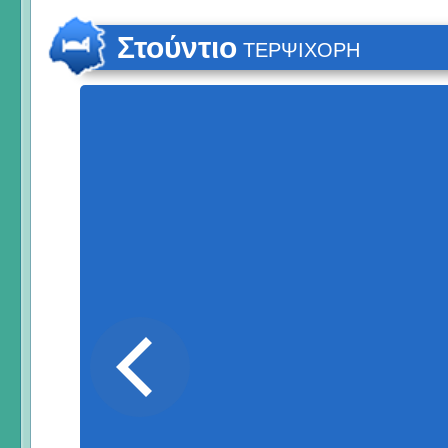
Στούντιο
ΤΕΡΨΙΧΟΡΗ