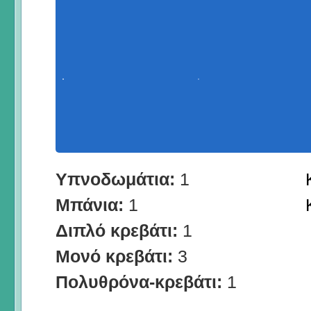
Υπνοδωμάτια:
1
Μπάνια:
1
Διπλό κρεβάτι:
1
Μονό κρεβάτι:
3
Πολυθρόνα-κρεβάτι:
1