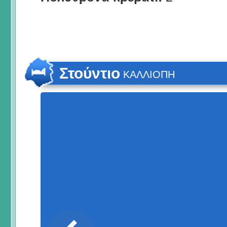
Στούντιο
ΚΑΛΛΙΟΠΗ