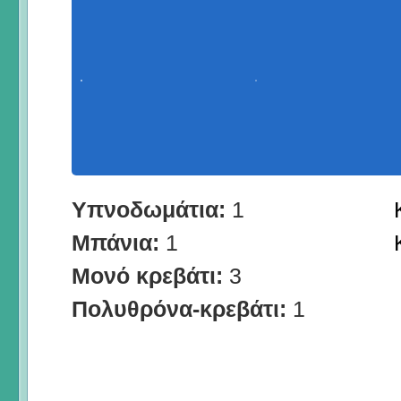
Υπνοδωμάτια:
1
Μπάνια:
1
Μονό κρεβάτι:
3
Πολυθρόνα-κρεβάτι:
1