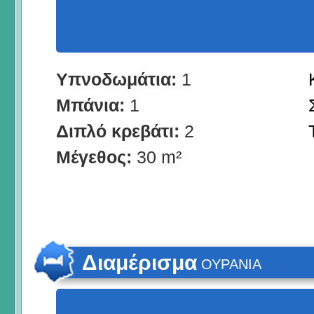
Υπνοδωμάτια:
1
Μπάνια:
1
Διπλό κρεβάτι:
2
Μέγεθος:
30 m²
Διαμέρισμα
ΟΥΡΑΝΙΑ