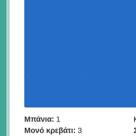
Μπάνια:
1
Μονό κρεβάτι:
3