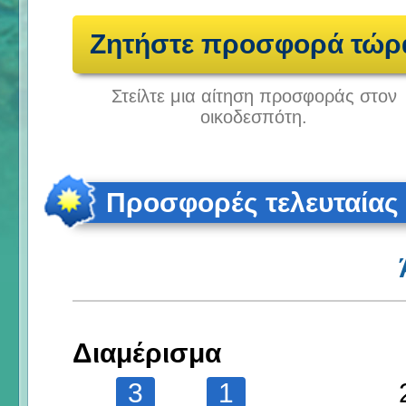
Ζητήστε προσφορά τώρ
Στείλτε μια αίτηση προσφοράς στον
οικοδεσπότη.
Προσφορές τελευταίας
Διαμέρισμα
3
1