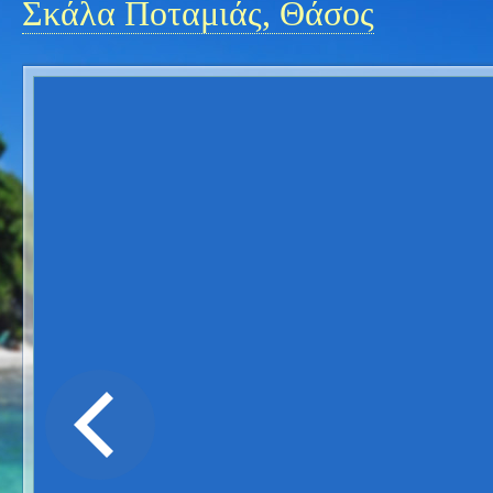
Σκάλα Ποταμιάς, Θάσος