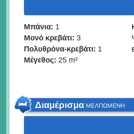
Μπάνια:
1
Μονό κρεβάτι:
3
Πολυθρόνα-κρεβάτι:
1
Μέγεθος:
25 m²
Διαμέρισμα
ΜΕΛΠΩΜΕΝΗ