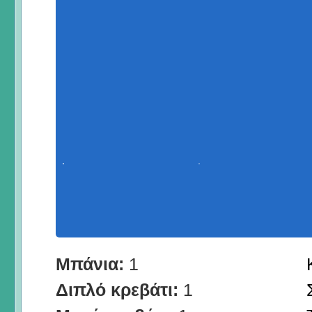
Μπάνια:
1
Διπλό κρεβάτι:
1