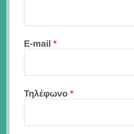
E-mail
*
Τηλέφωνο
*