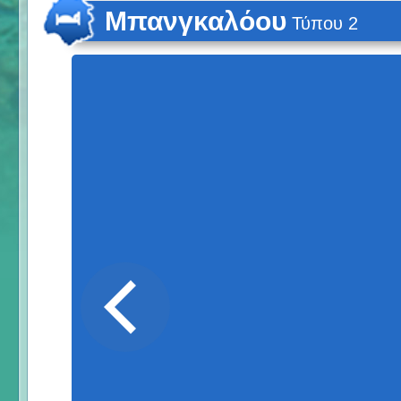
Μπανγκαλόου
Τύπου 2