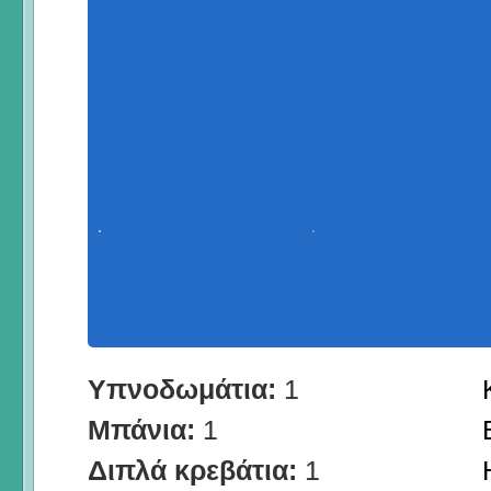
Υπνοδωμάτια:
1
Μπάνια:
1
Διπλά κρεβάτια:
1