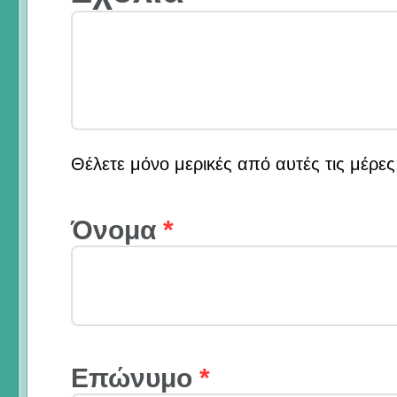
Θέλετε μόνο μερικές από αυτές τις μέρε
Όνομα
*
Επώνυμο
*