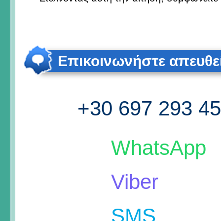
Επικοινωνήστε απευθε
+30 697 293 4
WhatsApp
Viber
SMS