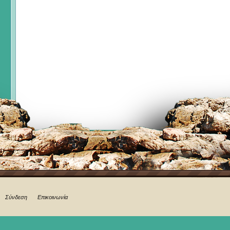
Σύνδεση
Επικοινωνία