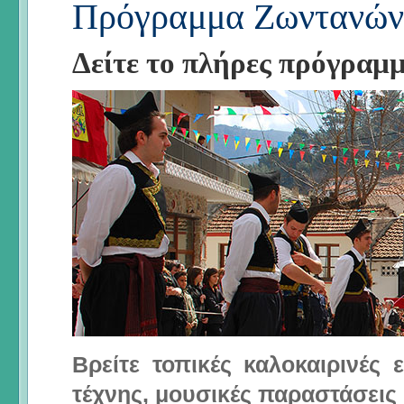
Πρόγραμμα Ζωντανών
Δείτε το πλήρες πρόγραμ
Βρείτε τοπικές καλοκαιρινές
τέχνης, μουσικές παραστάσεις 