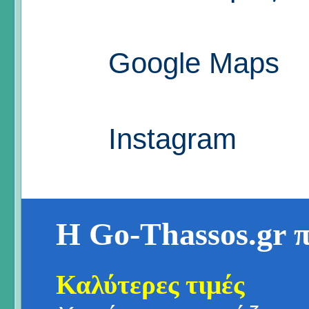
Google Maps
Instagram
Η Go-Thassos.gr 
Καλύτερες τιμές