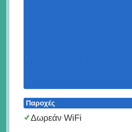
Παροχές
Δωρεάν WiFi