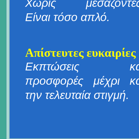
Χωρίς μεσάζοντες
Είναι τόσο απλό.
Απίστευτες ευκαιρίες
Εκπτώσεις κα
προσφορές μέχρι κα
την τελευταία στιγμή.