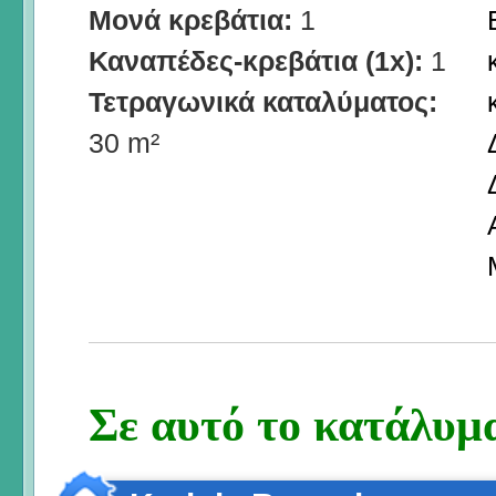
Μονά κρεβάτια:
1
Καναπέδες-κρεβάτια (1x):
1
Τετραγωνικά καταλύματος:
30 m²
Σε αυτό το κατάλυμα