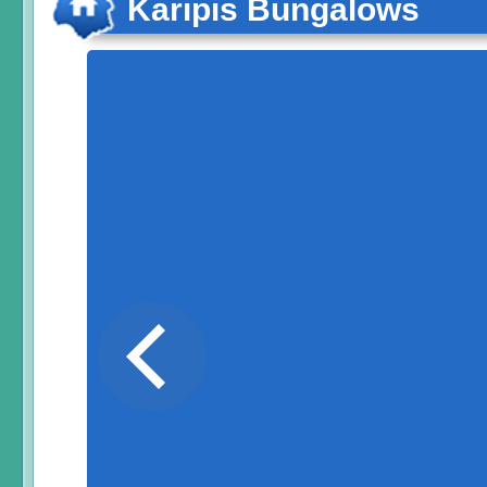
Karipis Bungalows