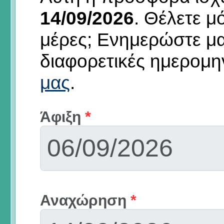
14/09/2026
.
Θέλετε μό
μέρες; Ενημερώστε μ
διαφορετικές ημερομη
μας
.
Άφιξη
*
Αναχώρηση
*