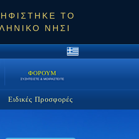
ΨΗΦΙΣΤΗΚΕ ΤΟ
ΛΗΝΙΚΟ ΝΗΣΙ
ΦΟΡΟΥΜ
ΣΥΖΗΤΕΙΣΤΕ & ΜΟΙΡΑΣΤΕΙΤΕ
Ειδικές Προσφορές