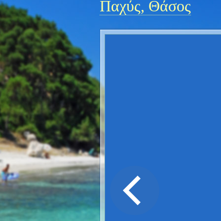
Παχύς, Θάσος