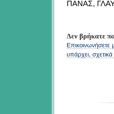
ΠΑΝΑΣ, ΓΛΑ
Δεν βρήκατε πα
Επικοινωνήσετε με
υπάρχει, σχετικά