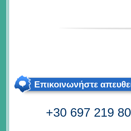
Επικοινωνήστε απευθε
+30 697 219 8