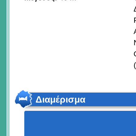
Διαμέρισμα