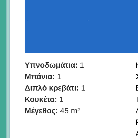
Υπνοδωμάτια:
1
Μπάνια:
1
Διπλό κρεβάτι:
1
Κουκέτα:
1
Μέγεθος:
45 m²