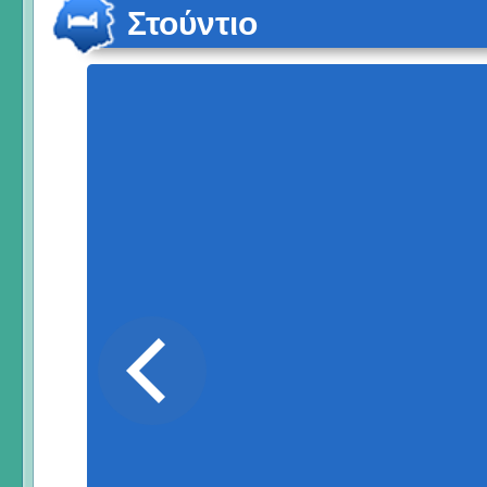
Στούντιο