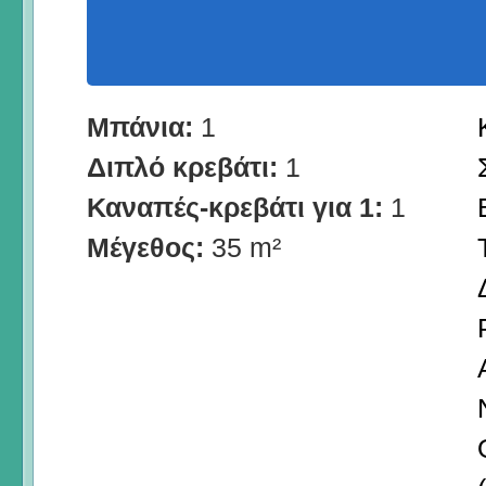
Μπάνια:
1
Διπλό κρεβάτι:
1
Καναπές-κρεβάτι για 1:
1
Μέγεθος:
35 m²