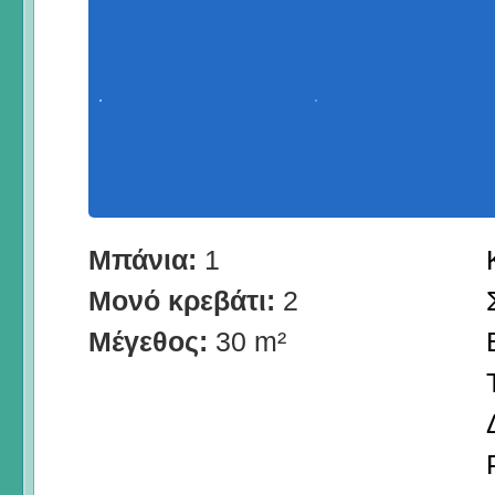
Μπάνια:
1
Μονό κρεβάτι:
2
Μέγεθος:
30 m²