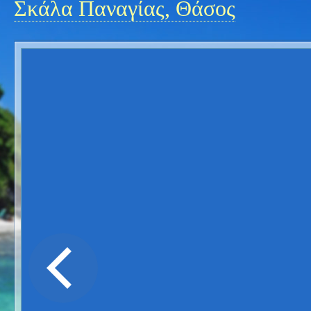
Σκάλα Παναγίας, Θάσος