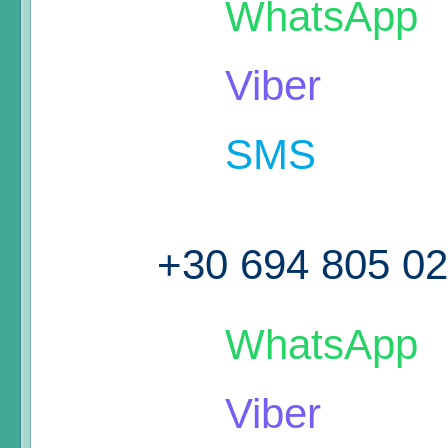
WhatsApp
Viber
SMS
+30 694 805 0
WhatsApp
Viber