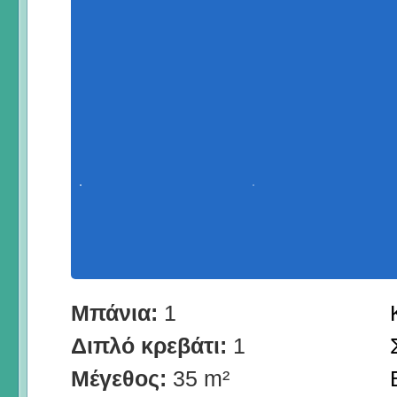
Μπάνια:
1
Διπλό κρεβάτι:
1
Μέγεθος:
35 m²