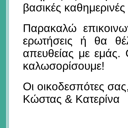
βασικές καθημερινές
Παρακαλώ επικοινω
ερωτήσεις ή θα θέ
απευθείας με εμάς.
καλωσορίσουμε!
Οι οικοδεσπότες σας
Κώστας & Κατερίνα