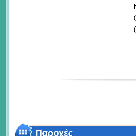
Παροχές