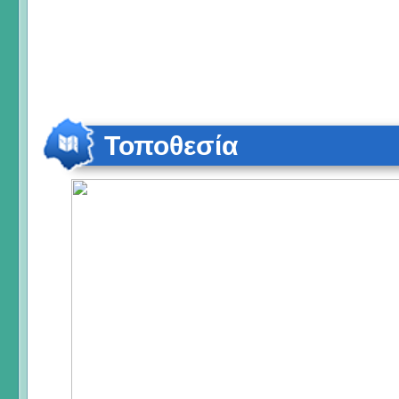
Τοποθεσία