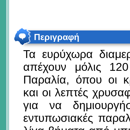
Περιγραφή
Τα ευρύχωρα διαμερ
απέχουν μόλις 12
Παραλία, όπου οι 
και οι λεπτές χρυσαφ
για να δημιουργή
εντυπωσιακές παραλ