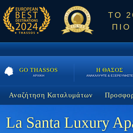
ΤΟ 
ΠΙΟ
GO THASSOS
Η ΘΑΣΟΣ
ΑΡΧΙΚΗ
ΑΝΑΚΑΛΥΨΤΕ & ΕΞΕΡΕΥΝΗΣΤΕ
Αναζήτηση Καταλυμάτων
Προσφορ
La Santa Luxury Ap