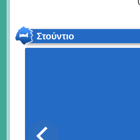
Στούντιο