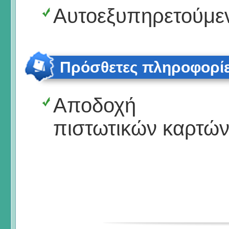
Αυτοεξυπηρετούμε
Πρόσθετες πληροφορί
Αποδοχή
πιστωτικών καρτώ