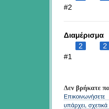
#2
Διαμέρισμα
2
2
#1
Δεν βρήκατε πα
Επικοινωνήσετε 
υπάρχει, σχετικά