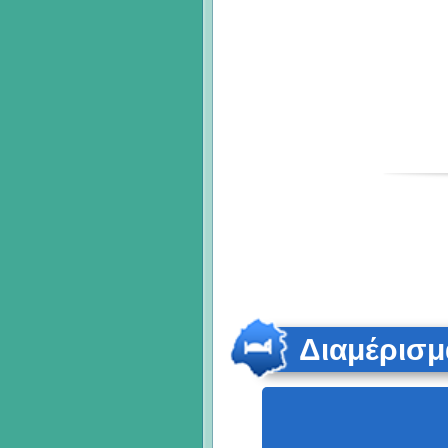
Διαμέρισμ