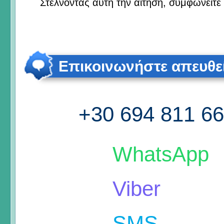
Στέλνοντας αυτή την αίτηση, συμφωνείτε
Επικοινωνήστε απευθε
+30 694 811 6
WhatsApp
Viber
SMS