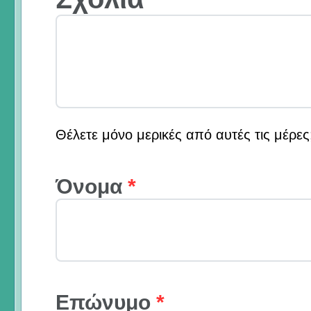
Θέλετε μόνο μερικές από αυτές τις μέρε
Όνομα
*
Επώνυμο
*