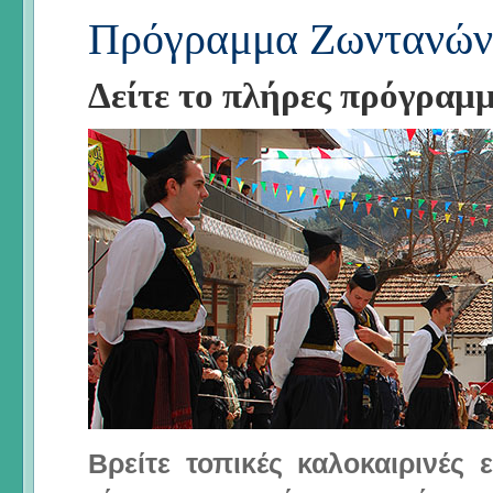
Πρόγραμμα Ζωντανών
Δείτε το πλήρες πρόγραμ
Βρείτε τοπικές καλοκαιρινές