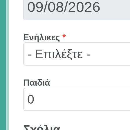
Ενήλικες
*
Παιδιά
Σχόλια