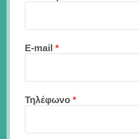
E-mail
*
Τηλέφωνο
*