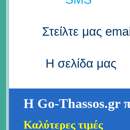
Στείλτε μας emai
Η σελίδα μας
Η Go-Thassos.gr 
Καλύτερες τιμές