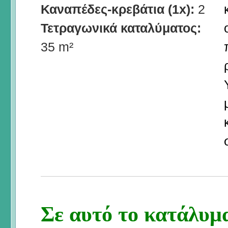
Καναπέδες-κρεβάτια (1x):
2
Τετραγωνικά καταλύματος:
35 m²
Σε αυτό το κατάλυμα