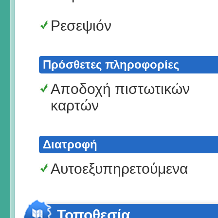
Ρεσεψιόν
Πρόσθετες πληροφορίες
Αποδοχή πιστωτικών
καρτών
Διατροφή
Αυτοεξυπηρετούμενα
Τοποθεσία