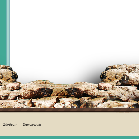
Σύνδεση
Επικοινωνία