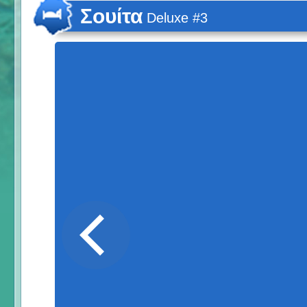
Σουίτα
Deluxe #3