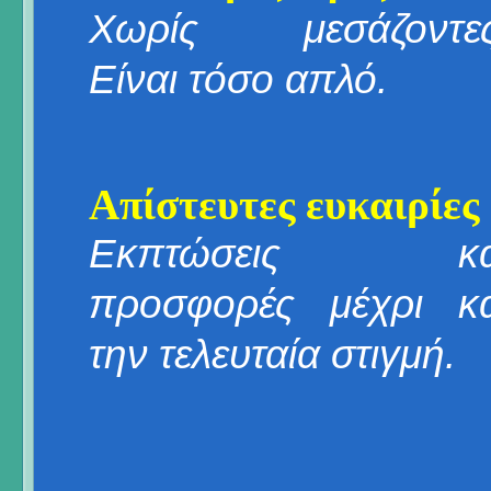
Χωρίς μεσάζοντες
Είναι τόσο απλό.
Απίστευτες ευκαιρίες
Εκπτώσεις κα
προσφορές μέχρι κα
την τελευταία στιγμή.