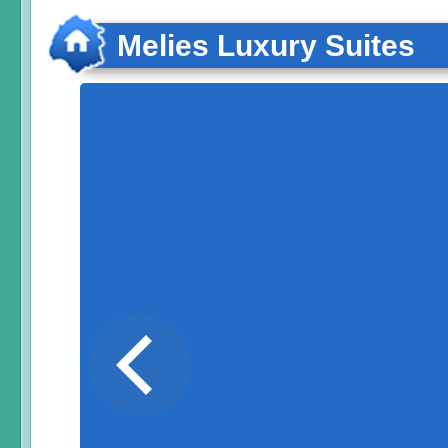
Melies Luxury Suites