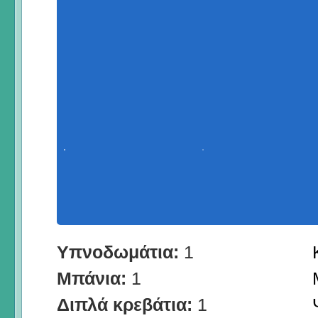
Υπνοδωμάτια:
1
Μπάνια:
1
Διπλά κρεβάτια:
1