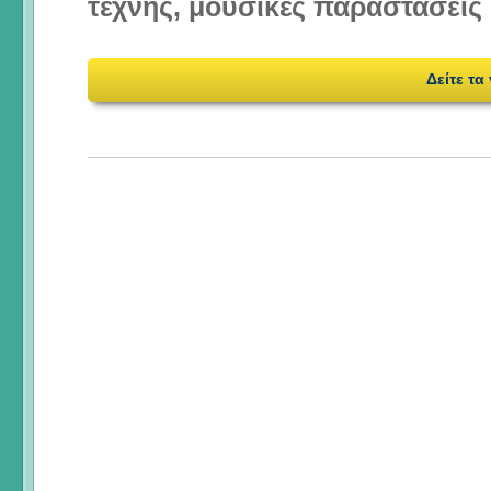
τέχνης, μουσικές παραστάσεις 
Δείτε τα