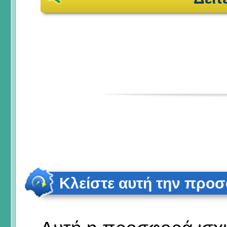
Κλείστε αυτή την προ