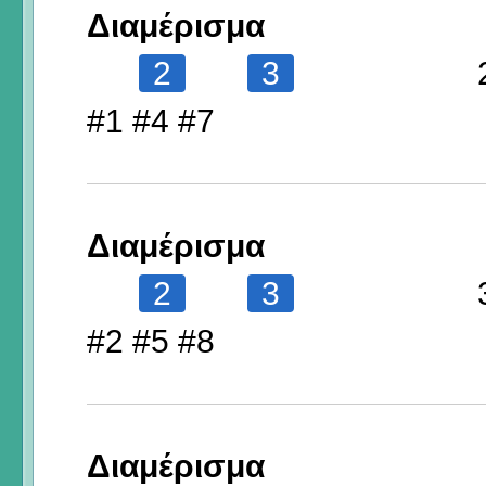
Διαμέρισμα
2
3
#1 #4 #7
Διαμέρισμα
2
3
#2 #5 #8
Διαμέρισμα