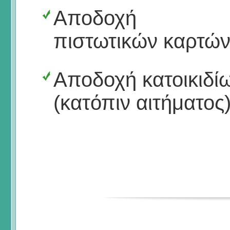
Αποδοχή
πιστωτικών καρτώ
Αποδοχή κατοικιδί
(κατόπιν αιτήματος