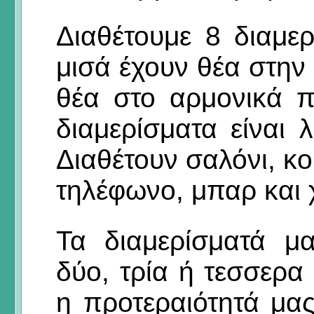
Διαθέτουμε 8 διαμε
μισά έχουν θέα στην
θέα στο αρμονικά 
διαμερίσματα είναι 
Διαθέτουν σαλόνι, κο
τηλέφωνο, μπαρ και 
Τα διαμερίσματά μα
δύο, τρία ή τεσσερα
η προτεραιότητά μας