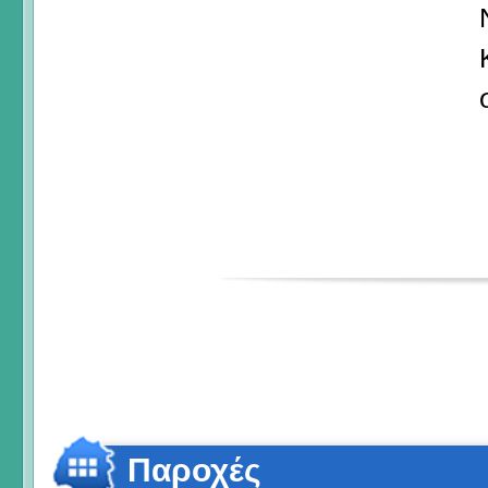
Παροχές