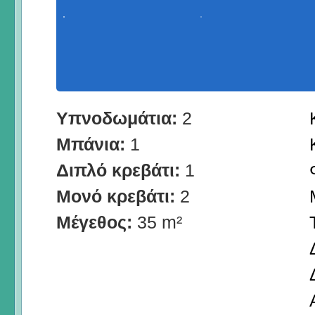
Υπνοδωμάτια:
2
Μπάνια:
1
Διπλό κρεβάτι:
1
Μονό κρεβάτι:
2
Μέγεθος:
35 m²