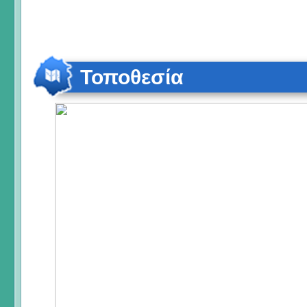
Τοποθεσία