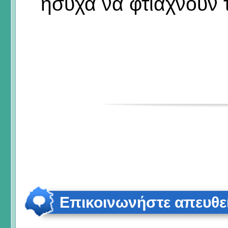
ήσυχα να φτιάχνουν τ
Επικοινωνήστε απευθε