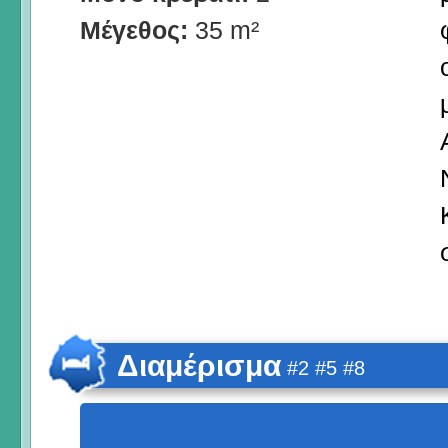
Μέγεθος:
35 m²
Διαμέρισμα
#2 #5 #8