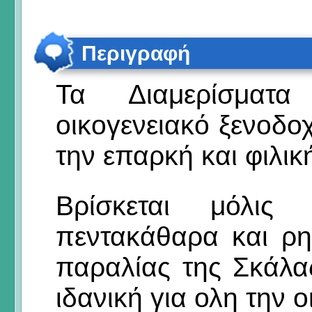
Περιγραφή
Τα Διαμερίσματ
οικογενειακό ξενοδοχ
την επαρκή και φιλικ
Βρίσκεται μόλι
πεντακάθαρα και ρη
παραλίας της Σκάλας
ιδανική για ολη την ο