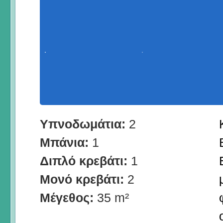
Υπνοδωμάτια:
2
Μπάνια:
1
Διπλό κρεβάτι:
1
Μονό κρεβάτι:
2
Μέγεθος:
35 m²