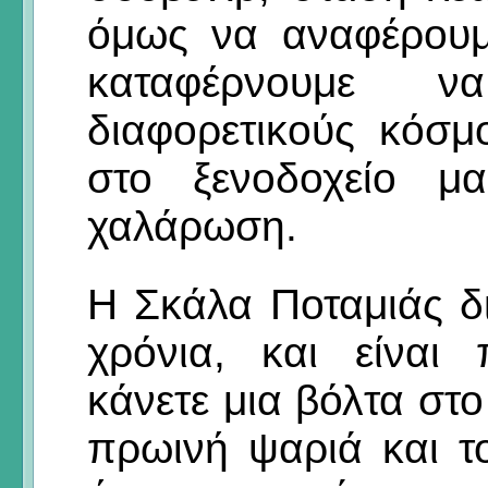
όμως να αναφέρουμ
καταφέρνουμε 
διαφορετικούς κόσμ
στο ξενοδοχείο μ
χαλάρωση.
Η Σκάλα Ποταμιάς δι
χρόνια, και είναι
κάνετε μια βόλτα στο 
πρωινή ψαριά και τ