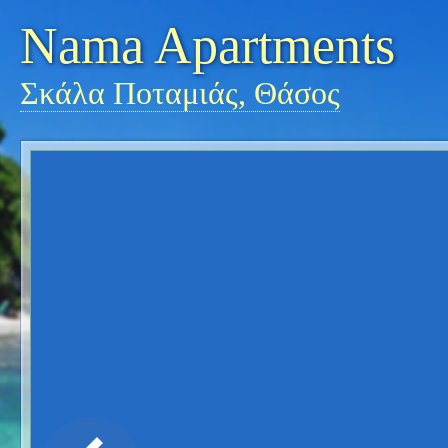
Nama Apartments
Σκάλα Ποταμιάς, Θάσος