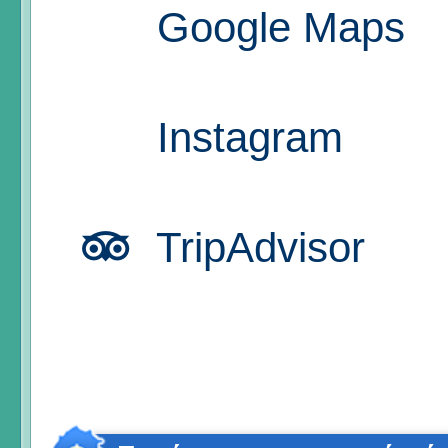
Google Maps
Instagram
TripAdvisor