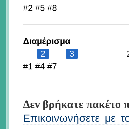
#2 #5 #8
Διαμέρισμα
2
3
#1 #4 #7
Δεν βρήκατε πακέτο π
Επικοινωνήσετε με τ