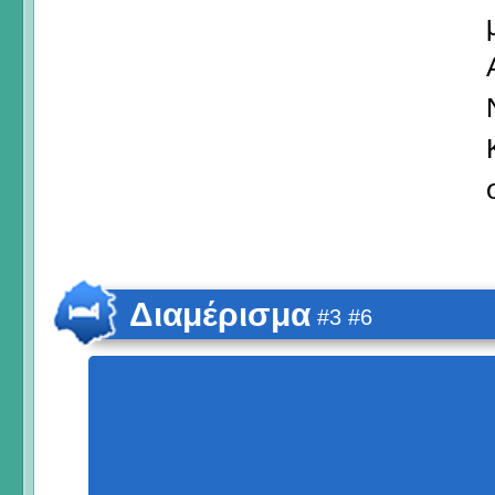
Διαμέρισμα
#3 #6