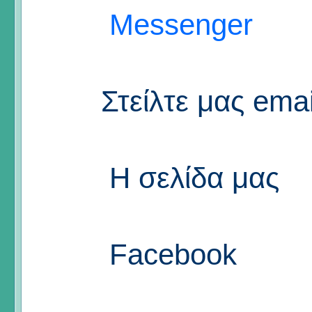
Messenger
Στείλτε μας emai
Η σελίδα μας
Facebook