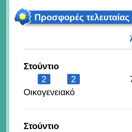
Προσφορές τελευταίας
Στούντιο
2
2
Οικογενειακό
Στούντιο