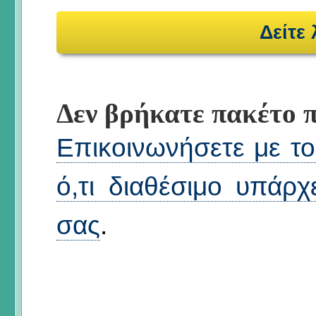
Δείτε
Δεν βρήκατε πακέτο π
Επικοινωνήσετε με το 
ό,τι διαθέσιμο υπάρχ
σας
.