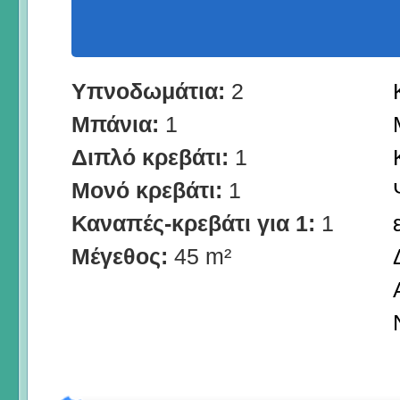
Υπνοδωμάτια:
2
Μπάνια:
1
Διπλό κρεβάτι:
1
Μονό κρεβάτι:
1
Καναπές-κρεβάτι για 1:
1
Μέγεθος:
45 m²