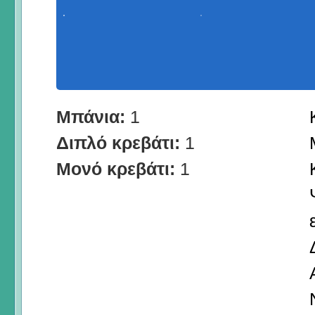
Μπάνια:
1
Διπλό κρεβάτι:
1
Μονό κρεβάτι:
1