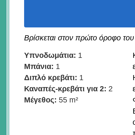
Βρίσκεται στον πρώτο όροφο το
Υπνοδωμάτια:
1
Μπάνια:
1
Διπλό κρεβάτι:
1
Καναπές-κρεβάτι για 2:
2
Μέγεθος:
55 m²