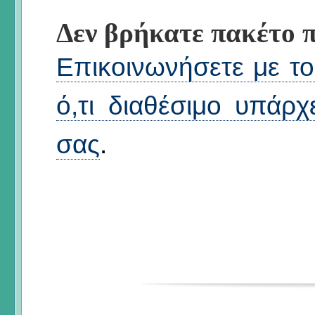
Δεν βρήκατε πακέτο π
Επικοινωνήσετε με το 
ό,τι διαθέσιμο υπάρχ
σας
.