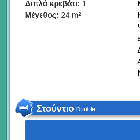
Διπλό κρεβάτι:
1
Μέγεθος:
24 m²
Στούντιο
Double