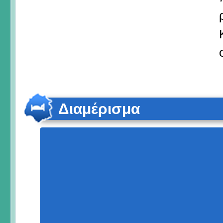
Διαμέρισμα