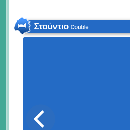
Στούντιο
Double