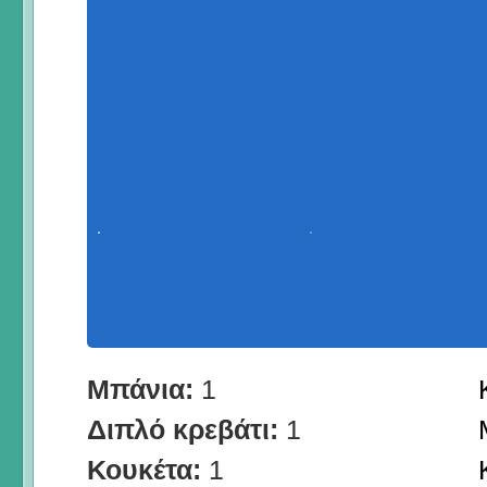
Μπάνια:
1
Διπλό κρεβάτι:
1
Κουκέτα:
1