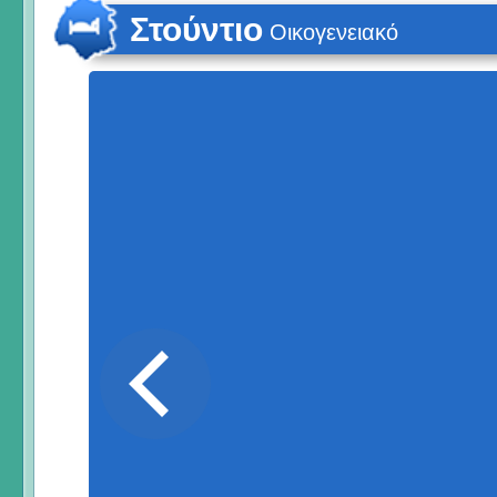
Στούντιο
Οικογενειακό