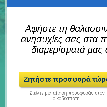
Αφήστε τη θαλασσιν
ανησυχίες σας στα π
διαμερίσματά μας
Ζητήστε προσφορά τώρ
Στείλτε μια αίτηση προσφοράς στον
οικοδεσπότη.