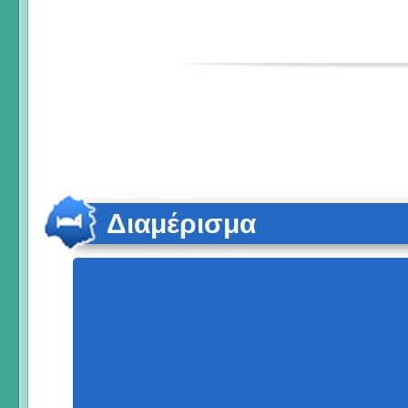
Διαμέρισμα