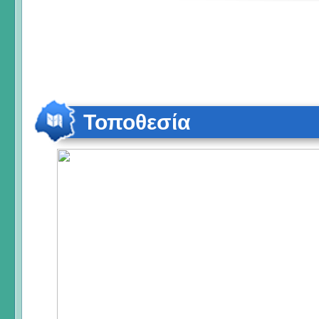
Τοποθεσία