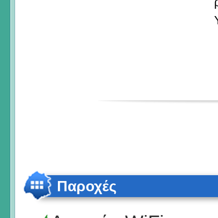
Παροχές