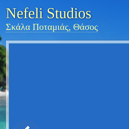
Nefeli Studios
Σκάλα Ποταμιάς, Θάσος