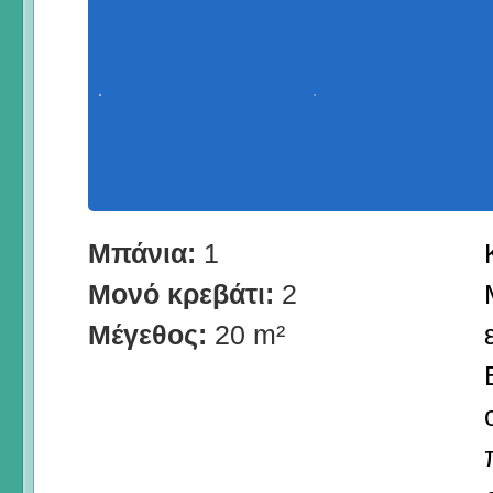
Μπάνια:
1
Μονό κρεβάτι:
2
Μέγεθος:
20 m²